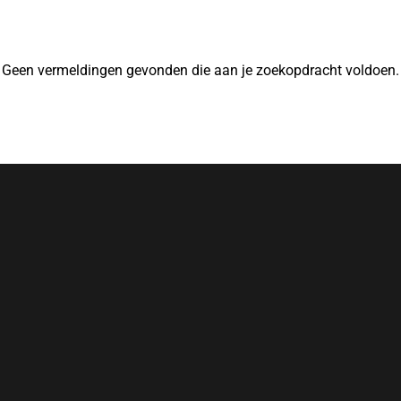
Geen vermeldingen gevonden die aan je zoekopdracht voldoen.