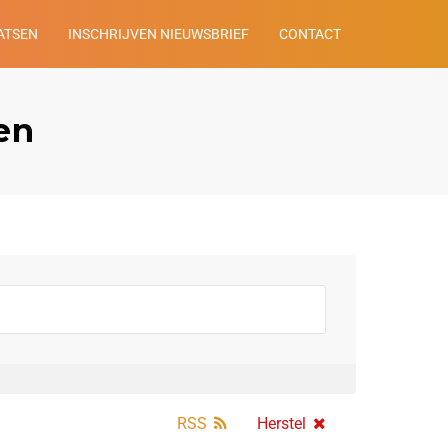
ATSEN
INSCHRIJVEN NIEUWSBRIEF
CONTACT
en
RSS
Herstel