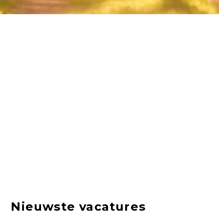
Nieuwste vacatures