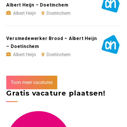
Albert Heijn – Doetinchem
Albert Heijn
Doetinchem
Versmedewerker Brood – Albert Heijn
– Doetinchem
Albert Heijn
Doetinchem
Toon meer vacatures
Gratis vacature plaatsen!