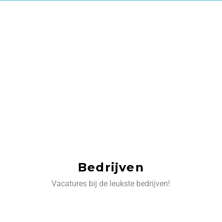
Bedrijven
Vacatures bij de leukste bedrijven!