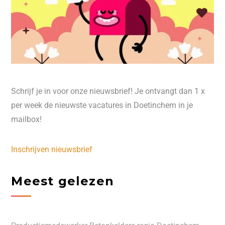
Schrijf je in voor onze nieuwsbrief! Je ontvangt dan 1 x
per week de nieuwste vacatures in Doetinchem in je
mailbox!
Inschrijven nieuwsbrief
Meest gelezen