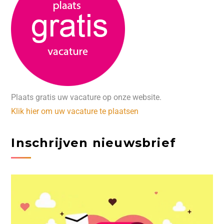
Plaats gratis uw vacature op onze website.
Klik hier om uw vacature te plaatsen
Inschrijven nieuwsbrief