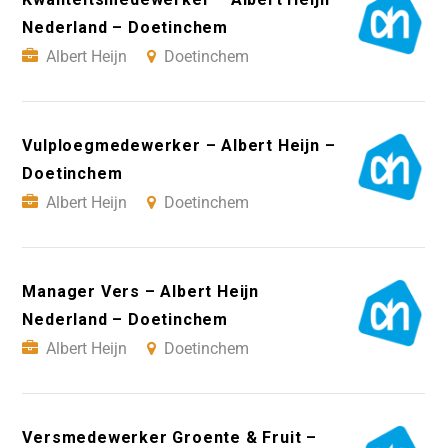
Nederland – Doetinchem
Albert Heijn
Doetinchem
Vulploegmedewerker – Albert Heijn –
Doetinchem
Albert Heijn
Doetinchem
Manager Vers – Albert Heijn
Nederland – Doetinchem
Albert Heijn
Doetinchem
Versmedewerker Groente & Fruit –