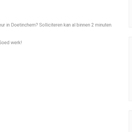
ur in Doetinchem? Solliciteren kan al binnen 2 minuten.
 Goed werk!