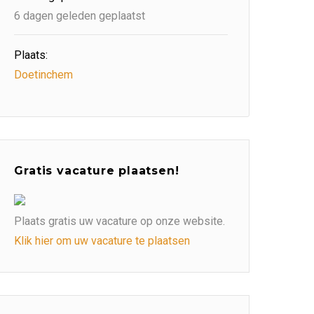
6 dagen geleden geplaatst
Plaats:
Doetinchem
Gratis vacature plaatsen!
Plaats gratis uw vacature op onze website.
Klik hier om uw vacature te plaatsen