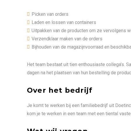
Picken van orders
Laden en lossen van containers
Uitpakken van de producten om ze vervolgens wee
Verzendklaar maken van de orders
Bijhouden van de magazijnvoorraad en beschikb
Het team bestaat uit tien enthousiaste collega’s. S
dagen na het plaatsen van hun bestelling de produc
Over het bedrijf
Je komt te werken bij een familiebedrijf uit Doeti
kom je te werken in een team met een tiental vaste 