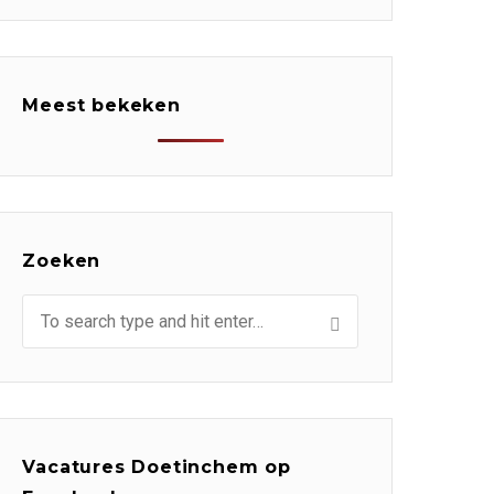
Meest bekeken
Zoeken
Vacatures Doetinchem op