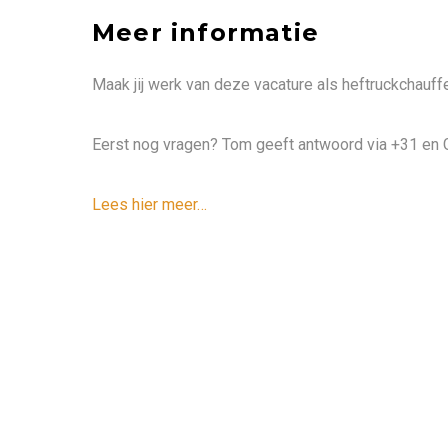
Meer informatie
Maak jij werk van deze vacature als heftruckchauffe
Eerst nog vragen? Tom geeft antwoord via +31 en
Lees hier meer…