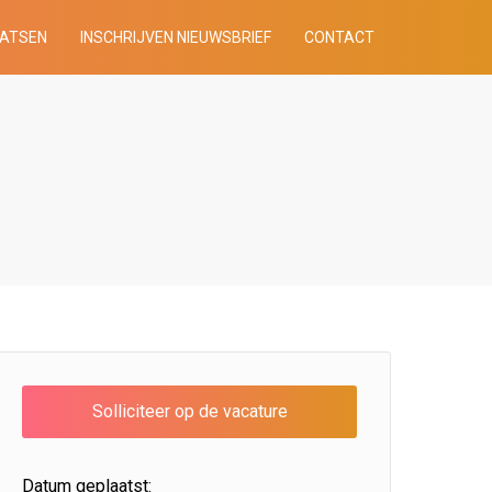
AATSEN
INSCHRIJVEN NIEUWSBRIEF
CONTACT
Datum geplaatst: