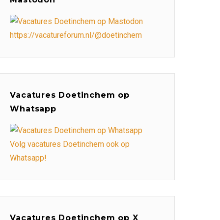
https://vacatureforum.nl/@doetinchem
Vacatures Doetinchem op
Whatsapp
Volg vacatures Doetinchem ook op
Whatsapp!
Vacatures Doetinchem op X