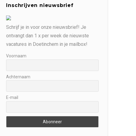
Inschrijven nieuwsbrief
Schrijf je in voor onze nieuwsbrief! Je
ontvangt dan 1 x per week de nieuwste
vacatures in Doetinchem in je mailbox!
Voornaam
Achternaam
E-mail