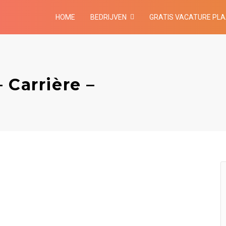
HOME
BEDRIJVEN
GRATIS VACATURE PL
 Carrière –