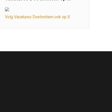
Volg Vacatures Doetinchem ook op X