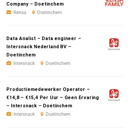
Company – Doetinchem
Rensa
Doetinchem
Data Analist – Data engineer –
Intersnack Nederland BV –
Doetinchem
Intersnack
Doetinchem
Productiemedewerker Operator –
€14,8 – €15,4 Per Uur – Geen Ervaring
– Intersnack – Doetinchem
Intersnack
Doetinchem