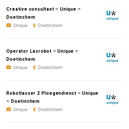
Creative consultant – Unique –
Doetinchem
Unique
Doetinchem
Operator Lasrobot – Unique –
Doetinchem
Unique
Doetinchem
Robotlasser 2 Ploegendienst – Unique
– Doetinchem
Unique
Doetinchem