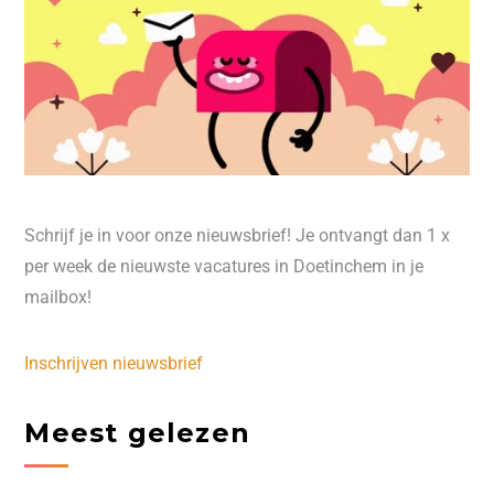
Schrijf je in voor onze nieuwsbrief! Je ontvangt dan 1 x
per week de nieuwste vacatures in Doetinchem in je
mailbox!
Inschrijven nieuwsbrief
Meest gelezen