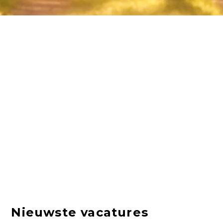
Nieuwste vacatures