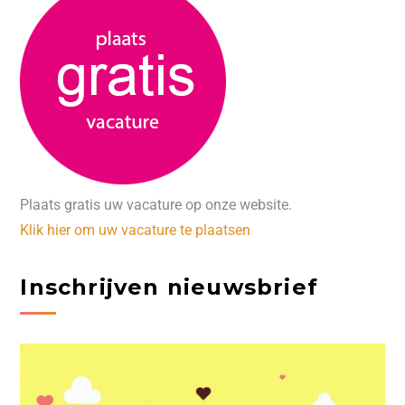
Plaats gratis uw vacature op onze website.
Klik hier om uw vacature te plaatsen
Inschrijven nieuwsbrief