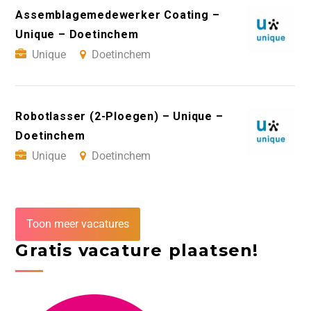
Assemblagemedewerker Coating –
Unique – Doetinchem
Unique
Doetinchem
Robotlasser (2-Ploegen) – Unique –
Doetinchem
Unique
Doetinchem
Toon meer vacatures
Gratis vacature plaatsen!