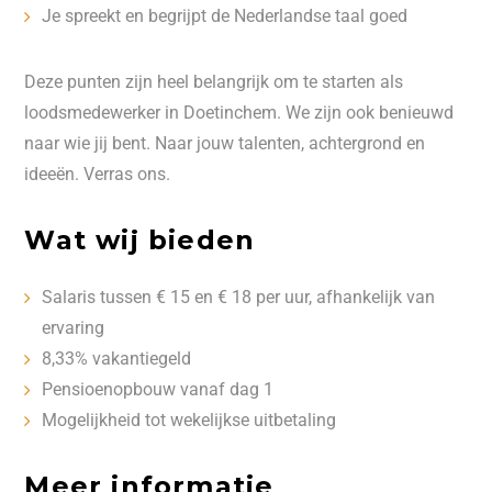
Je spreekt en begrijpt de Nederlandse taal goed
Deze punten zijn heel belangrijk om te starten als
loodsmedewerker in Doetinchem. We zijn ook benieuwd
naar wie jij bent. Naar jouw talenten, achtergrond en
ideeën. Verras ons.
Wat wij bieden
Salaris tussen € 15 en € 18 per uur, afhankelijk van
ervaring
8,33% vakantiegeld
Pensioenopbouw vanaf dag 1
Mogelijkheid tot wekelijkse uitbetaling
Meer informatie