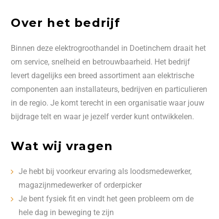
Over het bedrijf
Binnen deze elektrogroothandel in Doetinchem draait het
om service, snelheid en betrouwbaarheid. Het bedrijf
levert dagelijks een breed assortiment aan elektrische
componenten aan installateurs, bedrijven en particulieren
in de regio. Je komt terecht in een organisatie waar jouw
bijdrage telt en waar je jezelf verder kunt ontwikkelen.
Wat wij vragen
Je hebt bij voorkeur ervaring als loodsmedewerker,
magazijnmedewerker of orderpicker
Je bent fysiek fit en vindt het geen probleem om de
hele dag in beweging te zijn