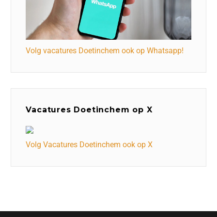
Volg vacatures Doetinchem ook op Whatsapp!
Vacatures Doetinchem op X
Volg Vacatures Doetinchem ook op X