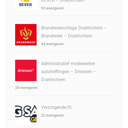
BEVER – Doetinchem
92 weergaven
Brandweercollega Doetinchem –
Brandweer – Doetinchem
64 weergaven
Administratief medewerker
autoheffingen – Driessen –
Doetinchem
28 weergaven
Verzorgende IG
22 weergaven