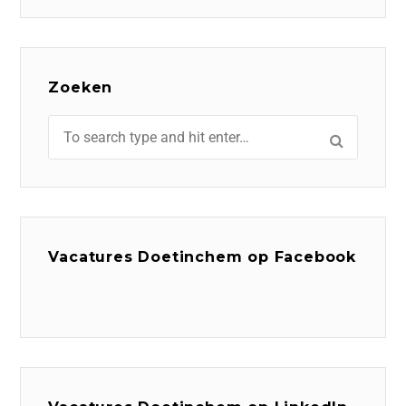
Zoeken
Vacatures Doetinchem op Facebook