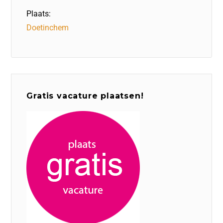
Plaats:
Doetinchem
Gratis vacature plaatsen!