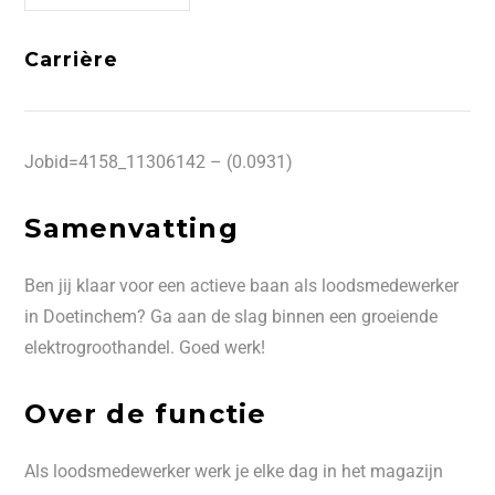
Carrière
Jobid=4158_11306142 – (0.0931)
Samenvatting
Ben jij klaar voor een actieve baan als loodsmedewerker
in Doetinchem? Ga aan de slag binnen een groeiende
elektrogroothandel. Goed werk!
Over de functie
Als loodsmedewerker werk je elke dag in het magazijn