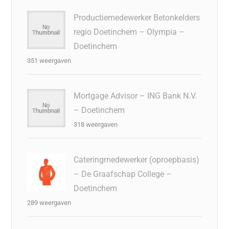
Productiemedewerker Betonkelders
regio Doetinchem – Olympia –
Doetinchem
351 weergaven
Mortgage Advisor – ING Bank N.V.
– Doetinchem
318 weergaven
Cateringmedewerker (oproepbasis)
– De Graafschap College –
Doetinchem
289 weergaven