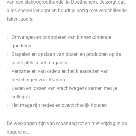
van een elektrogroothandel in Doetinchem. Je zorgt dat
alles soepel verloopt en houdt je bezig met verschillende
taken, zoals:
Ontvangen en controleren van binnenkomende
goederen
Stapelen en opslaan van dozen en producten op de
juiste plek in het magazijn
Verzamelen van orders en het klaarzetten van
bestellingen voor klanten
Laden en lossen van vrachtwagens samen met je
collega’s
Het magazijn netjes en overzichtelijk houden
De werkdagen zijn van maandag tot en met vrijdag in de
dagdienst.