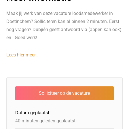
Maak jij werk van deze vacature loodsmedewerker in
Doetinchem? Solliciteren kan al binnen 2 minuten. Eerst
nog vragen? Dubjiên geeft antwoord via (appen kan ook)
en . Goed werk!
Lees hier meer…
Datum geplaatst:
40 minuten geleden geplaatst