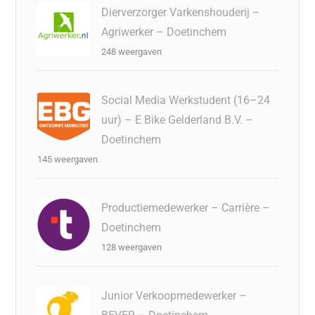
Dierverzorger Varkenshouderij –
Agriwerker – Doetinchem
248 weergaven
Social Media Werkstudent (16–24
uur) – E Bike Gelderland B.V. –
Doetinchem
145 weergaven
Productiemedewerker – Carrière –
Doetinchem
128 weergaven
Junior Verkoopmedewerker –