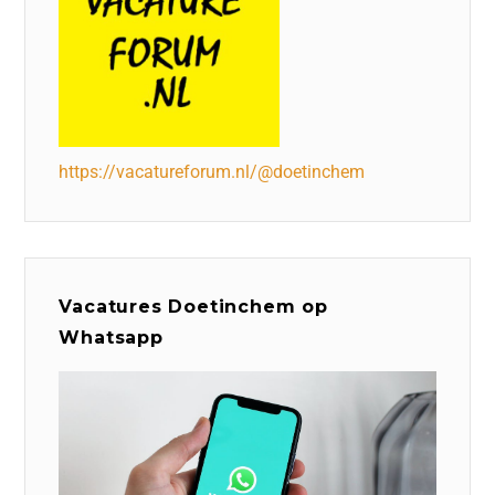
https://vacatureforum.nl/@doetinchem
Vacatures Doetinchem op
Whatsapp