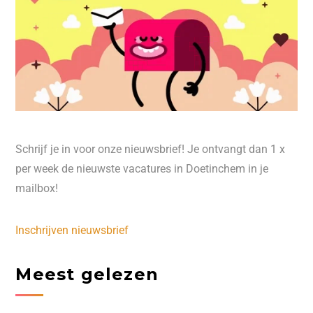
Schrijf je in voor onze nieuwsbrief! Je ontvangt dan 1 x
per week de nieuwste vacatures in Doetinchem in je
mailbox!
Inschrijven nieuwsbrief
Meest gelezen