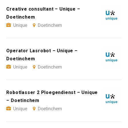
Creative consultant – Unique –
Doetinchem
Unique
Doetinchem
Operator Lasrobot – Unique –
Doetinchem
Unique
Doetinchem
Robotlasser 2 Ploegendienst – Unique
– Doetinchem
Unique
Doetinchem