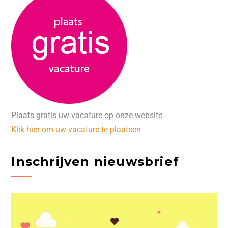
Plaats gratis uw vacature op onze website.
Klik hier om uw vacature te plaatsen
Inschrijven nieuwsbrief