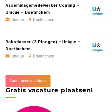
Assemblagemedewerker Coating –
Unique – Doetinchem
Unique
Doetinchem
Robotlasser (2-Ploegen) – Unique –
Doetinchem
Unique
Doetinchem
Toon meer vacatures
Gratis vacature plaatsen!