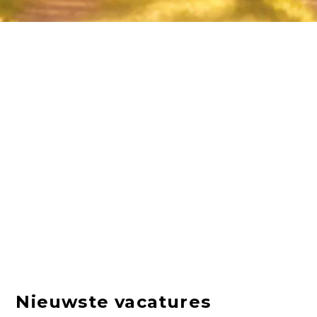
Nieuwste vacatures