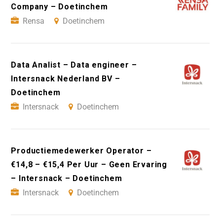
Company – Doetinchem
Rensa
Doetinchem
Data Analist – Data engineer –
Intersnack Nederland BV –
Doetinchem
Intersnack
Doetinchem
Productiemedewerker Operator –
€14,8 – €15,4 Per Uur – Geen Ervaring
– Intersnack – Doetinchem
Intersnack
Doetinchem