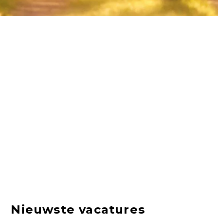
Nieuwste vacatures