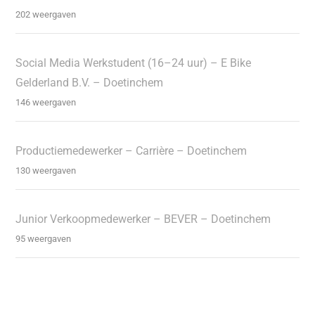
202 weergaven
Social Media Werkstudent (16–24 uur) – E Bike
Gelderland B.V. – Doetinchem
146 weergaven
Productiemedewerker – Carrière – Doetinchem
130 weergaven
Junior Verkoopmedewerker – BEVER – Doetinchem
95 weergaven