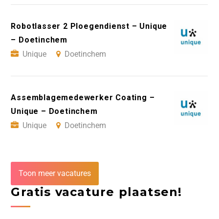
Robotlasser 2 Ploegendienst – Unique
– Doetinchem
Unique
Doetinchem
Assemblagemedewerker Coating –
Unique – Doetinchem
Unique
Doetinchem
Toon meer vacatures
Gratis vacature plaatsen!