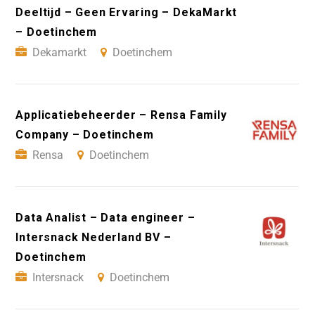
Deeltijd – Geen Ervaring – DekaMarkt
– Doetinchem
Dekamarkt
Doetinchem
Applicatiebeheerder – Rensa Family
Company – Doetinchem
Rensa
Doetinchem
Data Analist – Data engineer –
Intersnack Nederland BV –
Doetinchem
Intersnack
Doetinchem