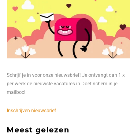
Schrijf je in voor onze nieuwsbrief! Je ontvangt dan 1 x
per week de nieuwste vacatures in Doetinchem in je
mailbox!
Inschrijven nieuwsbrief
Meest gelezen