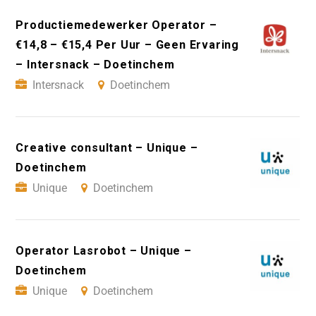
Productiemedewerker Operator –
€14,8 – €15,4 Per Uur – Geen Ervaring
– Intersnack – Doetinchem
Intersnack
Doetinchem
Creative consultant – Unique –
Doetinchem
Unique
Doetinchem
Operator Lasrobot – Unique –
Doetinchem
Unique
Doetinchem