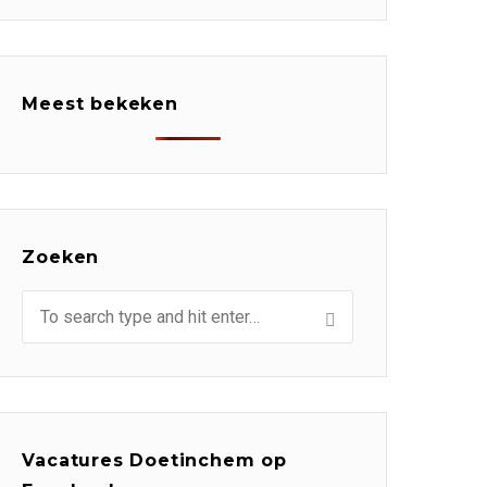
Meest bekeken
Zoeken
Vacatures Doetinchem op