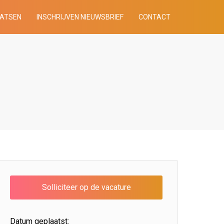
AATSEN
INSCHRIJVEN NIEUWSBRIEF
CONTACT
Datum geplaatst: