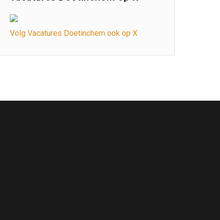
Volg Vacatures Doetinchem ook op X