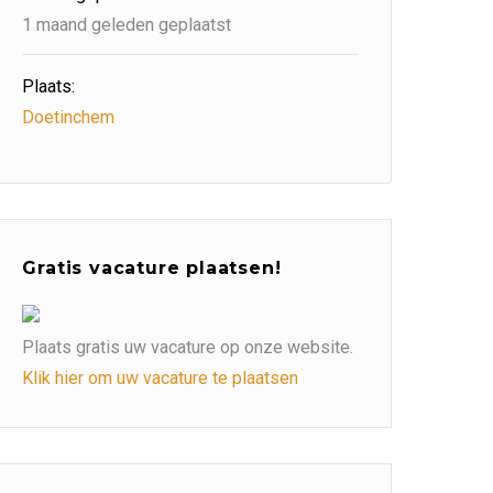
1 maand geleden geplaatst
Plaats:
Doetinchem
Gratis vacature plaatsen!
Plaats gratis uw vacature op onze website.
Klik hier om uw vacature te plaatsen