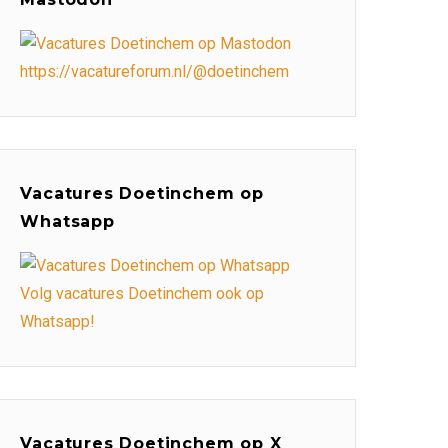
https://vacatureforum.nl/@doetinchem
Vacatures Doetinchem op
Whatsapp
Volg vacatures Doetinchem ook op
Whatsapp!
Vacatures Doetinchem op X