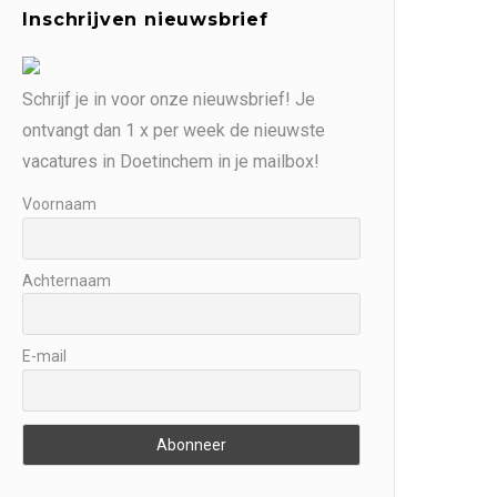
Inschrijven nieuwsbrief
Schrijf je in voor onze nieuwsbrief! Je
ontvangt dan 1 x per week de nieuwste
vacatures in Doetinchem in je mailbox!
Voornaam
Achternaam
E-mail