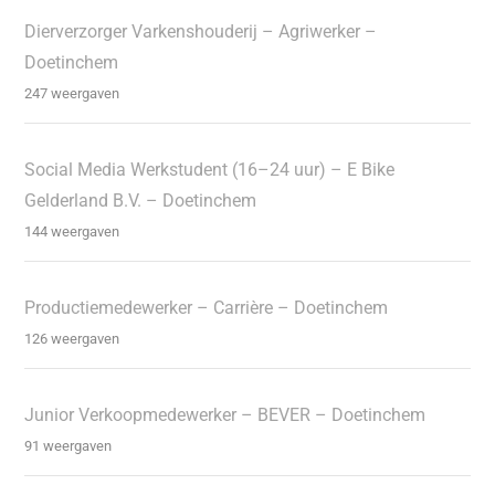
Dierverzorger Varkenshouderij – Agriwerker –
Doetinchem
247 weergaven
Social Media Werkstudent (16–24 uur) – E Bike
Gelderland B.V. – Doetinchem
144 weergaven
Productiemedewerker – Carrière – Doetinchem
126 weergaven
Junior Verkoopmedewerker – BEVER – Doetinchem
91 weergaven