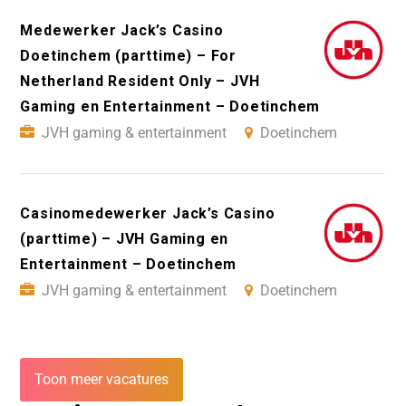
Medewerker Jack’s Casino
Doetinchem (parttime) – For
Netherland Resident Only – JVH
Gaming en Entertainment – Doetinchem
JVH gaming & entertainment
Doetinchem
Casinomedewerker Jack’s Casino
(parttime) – JVH Gaming en
Entertainment – Doetinchem
JVH gaming & entertainment
Doetinchem
Toon meer vacatures