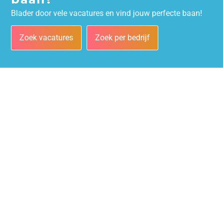
Blader door vele vacatures en vind jouw perfecte baan!
Zoek vacatures
Zoek per bedrijf