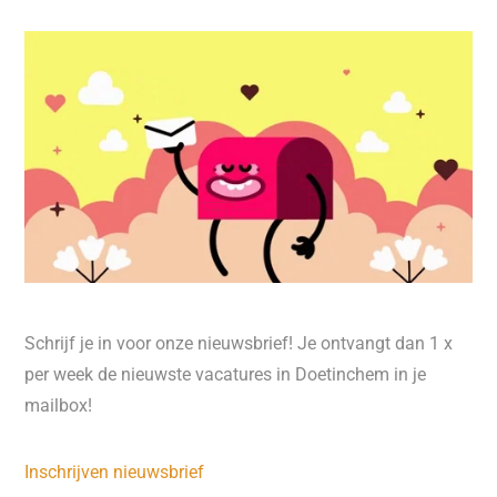
Schrijf je in voor onze nieuwsbrief! Je ontvangt dan 1 x
per week de nieuwste vacatures in Doetinchem in je
mailbox!
Inschrijven nieuwsbrief