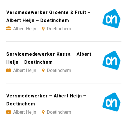
Versmedewerker Groente & Fruit –
Albert Heijn – Doetinchem
Albert Heijn
Doetinchem
Servicemedewerker Kassa – Albert
Heijn – Doetinchem
Albert Heijn
Doetinchem
Versmedewerker – Albert Heijn –
Doetinchem
Albert Heijn
Doetinchem