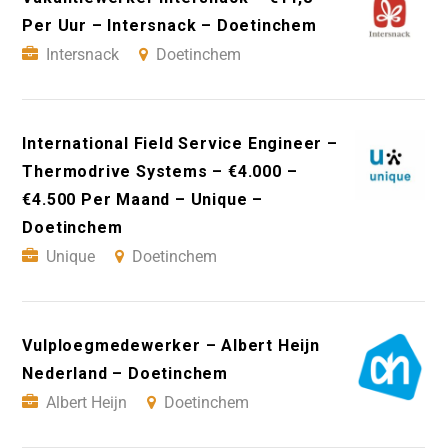
Per Uur – Intersnack – Doetinchem
Intersnack
Doetinchem
International Field Service Engineer –
Thermodrive Systems – €4.000 –
€4.500 Per Maand – Unique –
Doetinchem
Unique
Doetinchem
Vulploegmedewerker – Albert Heijn
Nederland – Doetinchem
Albert Heijn
Doetinchem