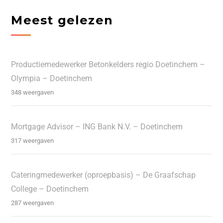
Meest gelezen
Productiemedewerker Betonkelders regio Doetinchem –
Olympia – Doetinchem
348 weergaven
Mortgage Advisor – ING Bank N.V. – Doetinchem
317 weergaven
Cateringmedewerker (oproepbasis) – De Graafschap
College – Doetinchem
287 weergaven