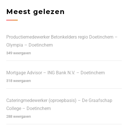
Meest gelezen
Productiemedewerker Betonkelders regio Doetinchem –
Olympia – Doetinchem
349 weergaven
Mortgage Advisor – ING Bank N.V. – Doetinchem
318 weergaven
Cateringmedewerker (oproepbasis) – De Graafschap
College – Doetinchem
288 weergaven