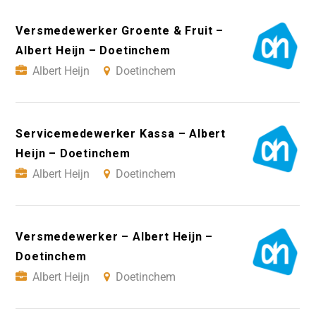
Versmedewerker Groente & Fruit –
Albert Heijn – Doetinchem
Albert Heijn
Doetinchem
Servicemedewerker Kassa – Albert
Heijn – Doetinchem
Albert Heijn
Doetinchem
Versmedewerker – Albert Heijn –
Doetinchem
Albert Heijn
Doetinchem