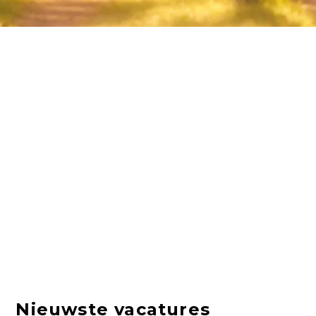
Nieuwste vacatures