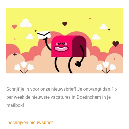
Schrijf je in voor onze nieuwsbrief! Je ontvangt dan 1 x
per week de nieuwste vacatures in Doetinchem in je
mailbox!
Inschrijven nieuwsbrief