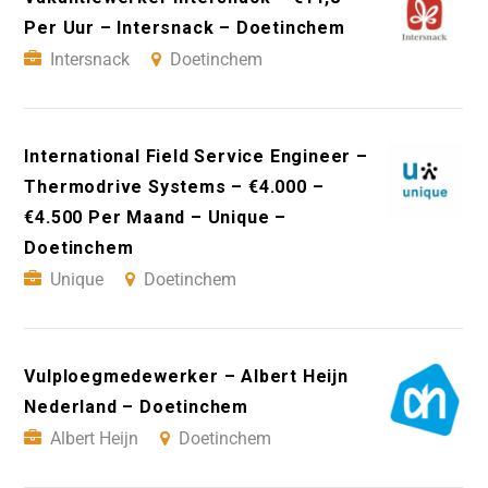
Per Uur – Intersnack – Doetinchem
Intersnack
Doetinchem
International Field Service Engineer –
Thermodrive Systems – €4.000 –
€4.500 Per Maand – Unique –
Doetinchem
Unique
Doetinchem
Vulploegmedewerker – Albert Heijn
Nederland – Doetinchem
Albert Heijn
Doetinchem