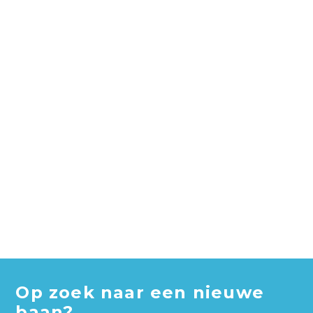
Op zoek naar een nieuwe
baan?