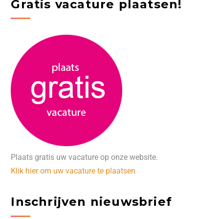
Gratis vacature plaatsen!
Plaats gratis uw vacature op onze website.
Klik hier om uw vacature te plaatsen
Inschrijven nieuwsbrief