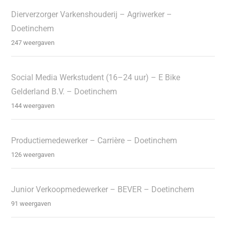
Dierverzorger Varkenshouderij – Agriwerker –
Doetinchem
247 weergaven
Social Media Werkstudent (16–24 uur) – E Bike
Gelderland B.V. – Doetinchem
144 weergaven
Productiemedewerker – Carrière – Doetinchem
126 weergaven
Junior Verkoopmedewerker – BEVER – Doetinchem
91 weergaven