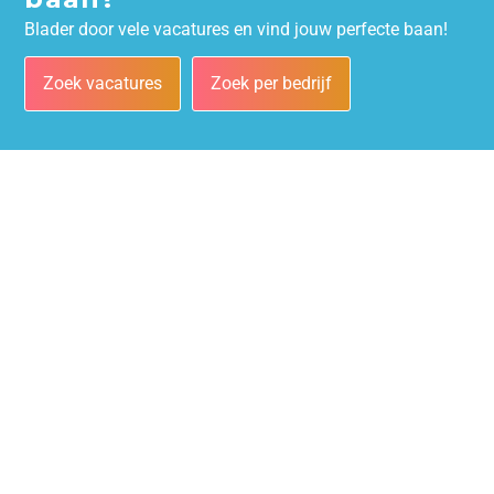
Blader door vele vacatures en vind jouw perfecte baan!
Zoek vacatures
Zoek per bedrijf