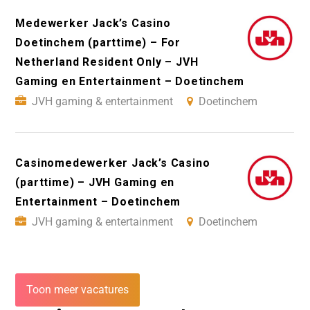
Medewerker Jack’s Casino
Doetinchem (parttime) – For
Netherland Resident Only – JVH
Gaming en Entertainment – Doetinchem
JVH gaming & entertainment
Doetinchem
Casinomedewerker Jack’s Casino
(parttime) – JVH Gaming en
Entertainment – Doetinchem
JVH gaming & entertainment
Doetinchem
Toon meer vacatures