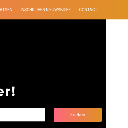
AATSEN
INSCHRIJVEN NIEUWSBRIEF
CONTACT
r!