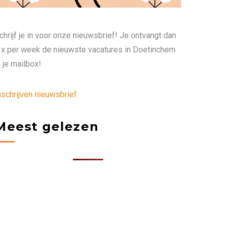
chrijf je in voor onze nieuwsbrief! Je ontvangt dan
 x per week de nieuwste vacatures in Doetinchem
n je mailbox!
nschrijven nieuwsbrief
Meest gelezen