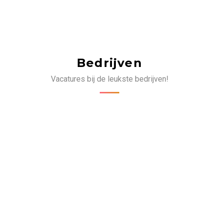
Bedrijven
Vacatures bij de leukste bedrijven!