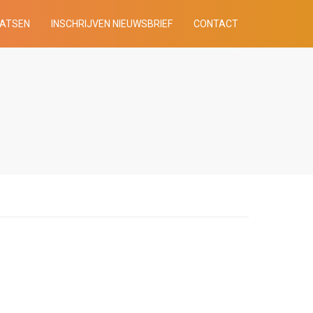
AATSEN
INSCHRIJVEN NIEUWSBRIEF
CONTACT