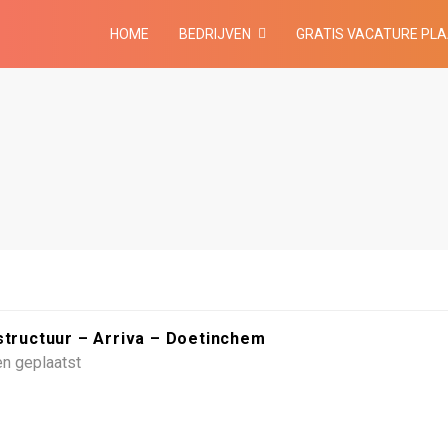
HOME
BEDRIJVEN
GRATIS VACATURE PL
structuur – Arriva – Doetinchem
n geplaatst