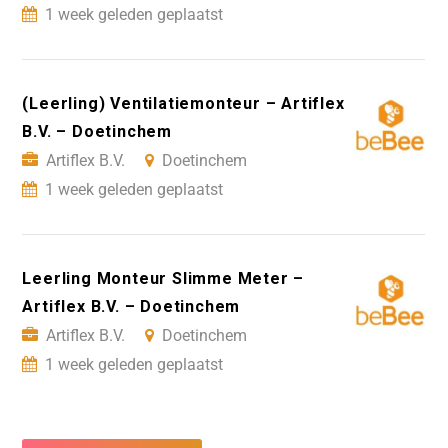
1 week geleden geplaatst
(Leerling) Ventilatiemonteur – Artiflex
B.V. – Doetinchem
Artiflex B.V.
Doetinchem
1 week geleden geplaatst
Leerling Monteur Slimme Meter –
Artiflex B.V. – Doetinchem
Artiflex B.V.
Doetinchem
1 week geleden geplaatst