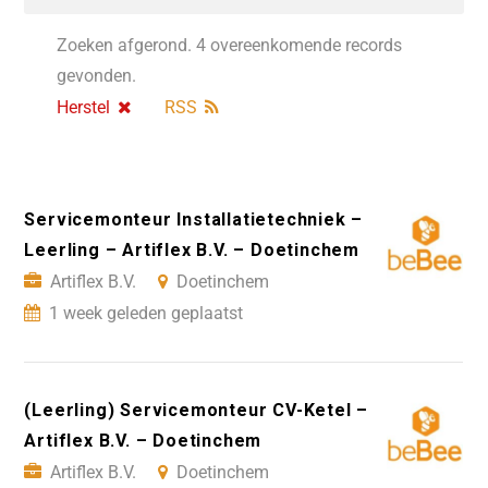
Zoeken afgerond. 4 overeenkomende records
gevonden.
Herstel
RSS
Servicemonteur Installatietechniek –
Leerling – Artiflex B.V. – Doetinchem
Artiflex B.V.
Doetinchem
1 week geleden geplaatst
(Leerling) Servicemonteur CV-Ketel –
Artiflex B.V. – Doetinchem
Artiflex B.V.
Doetinchem