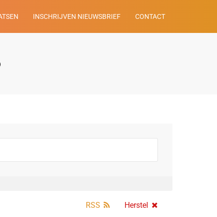
ATSEN
INSCHRIJVEN NIEUWSBRIEF
CONTACT
o
RSS
Herstel