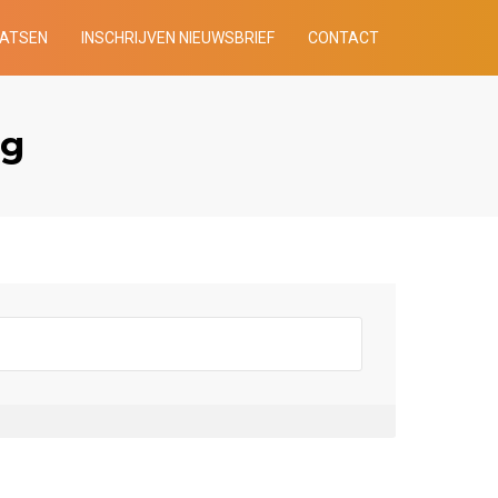
AATSEN
INSCHRIJVEN NIEUWSBRIEF
CONTACT
ng