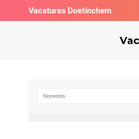
Vacatures Doetinchem
Vac