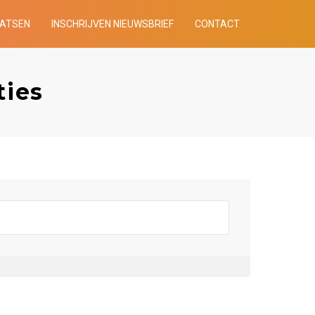
AATSEN
INSCHRIJVEN NIEUWSBRIEF
CONTACT
ties