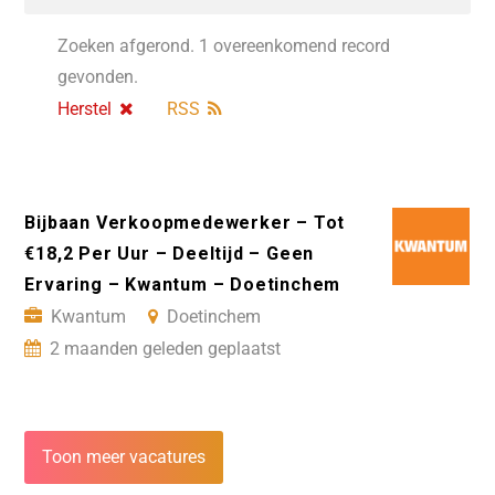
Zoeken afgerond. 1 overeenkomend record
gevonden.
Herstel
RSS
Bijbaan Verkoopmedewerker – Tot
€18,2 Per Uur – Deeltijd – Geen
Ervaring – Kwantum – Doetinchem
Kwantum
Doetinchem
2 maanden geleden geplaatst
Toon meer vacatures