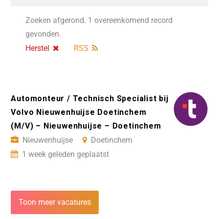
Zoeken afgerond. 1 overeenkomend record
gevonden.
Herstel
RSS
Automonteur / Technisch Specialist bij
Volvo Nieuwenhuijse Doetinchem
(M/V) – Nieuwenhuijse – Doetinchem
Nieuwenhuijse
Doetinchem
1 week geleden geplaatst
Toon meer vacatures