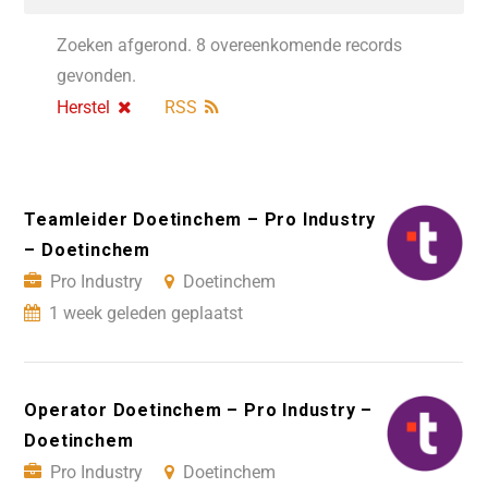
Zoeken afgerond. 8 overeenkomende records
gevonden.
Herstel
RSS
Teamleider Doetinchem – Pro Industry
– Doetinchem
Pro Industry
Doetinchem
1 week geleden geplaatst
Operator Doetinchem – Pro Industry –
Doetinchem
Pro Industry
Doetinchem