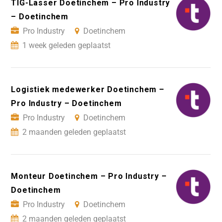
TIG-Lasser Doetinchem – Pro Industry
– Doetinchem
Pro Industry
Doetinchem
1 week geleden geplaatst
Logistiek medewerker Doetinchem –
Pro Industry – Doetinchem
Pro Industry
Doetinchem
2 maanden geleden geplaatst
Monteur Doetinchem – Pro Industry –
Doetinchem
Pro Industry
Doetinchem
2 maanden geleden geplaatst