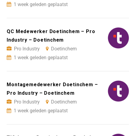
1 week geleden geplaatst
QC Medewerker Doetinchem – Pro
Industry – Doetinchem
Pro Industry
Doetinchem
1 week geleden geplaatst
Montagemedewerker Doetinchem –
Pro Industry – Doetinchem
Pro Industry
Doetinchem
1 week geleden geplaatst