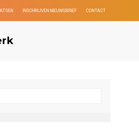
AATSEN
INSCHRIJVEN NIEUWSBRIEF
CONTACT
erk