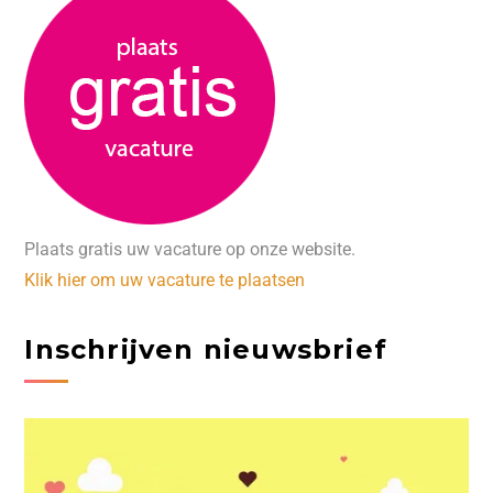
Plaats gratis uw vacature op onze website.
Klik hier om uw vacature te plaatsen
Inschrijven nieuwsbrief