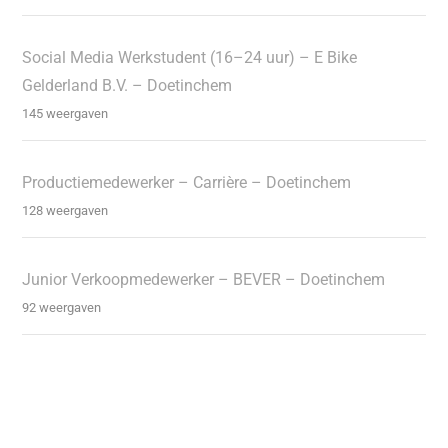
Social Media Werkstudent (16–24 uur) – E Bike
Gelderland B.V. – Doetinchem
145 weergaven
Productiemedewerker – Carrière – Doetinchem
128 weergaven
Junior Verkoopmedewerker – BEVER – Doetinchem
92 weergaven