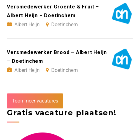
Versmedewerker Groente & Fruit –
Albert Heijn – Doetinchem
Albert Heijn
Doetinchem
Versmedewerker Brood – Albert Heijn
– Doetinchem
Albert Heijn
Doetinchem
Toon meer vacatures
Gratis vacature plaatsen!