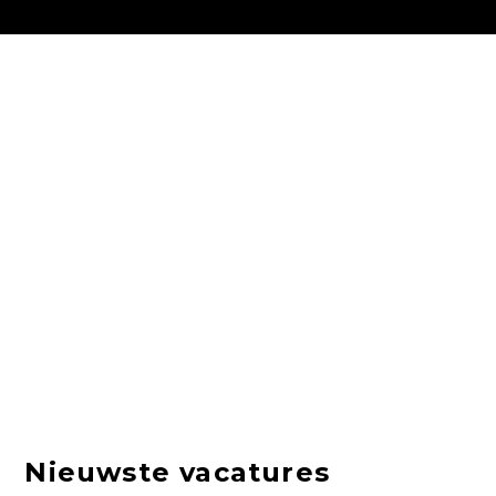
Nieuwste vacatures