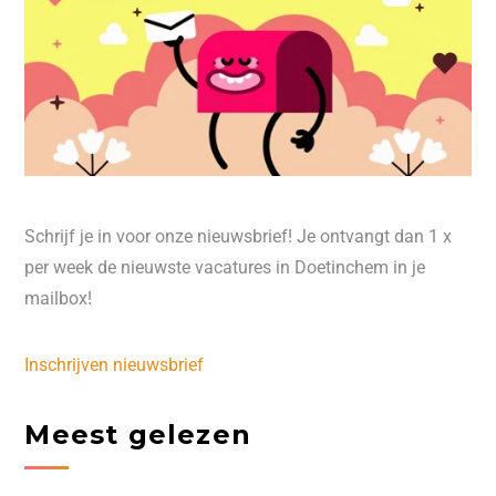
Schrijf je in voor onze nieuwsbrief! Je ontvangt dan 1 x
per week de nieuwste vacatures in Doetinchem in je
mailbox!
Inschrijven nieuwsbrief
Meest gelezen