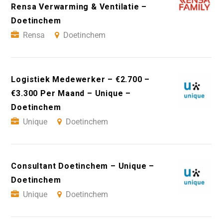
Rensa Verwarming & Ventilatie –
Doetinchem
Rensa
Doetinchem
Logistiek Medewerker – €2.700 –
€3.300 Per Maand – Unique –
Doetinchem
Unique
Doetinchem
Consultant Doetinchem – Unique –
Doetinchem
Unique
Doetinchem