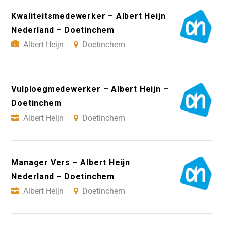
Kwaliteitsmedewerker – Albert Heijn
Nederland – Doetinchem
Albert Heijn
Doetinchem
Vulploegmedewerker – Albert Heijn –
Doetinchem
Albert Heijn
Doetinchem
Manager Vers – Albert Heijn
Nederland – Doetinchem
Albert Heijn
Doetinchem