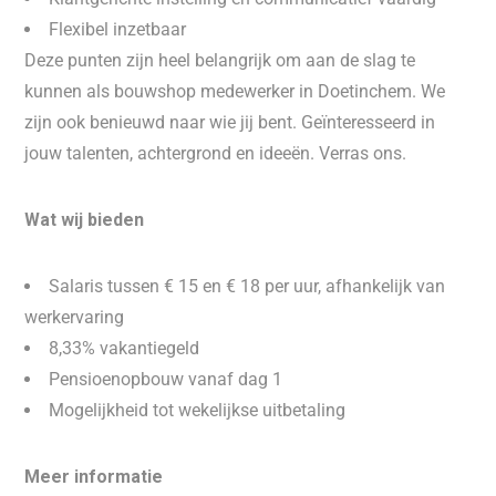
Flexibel inzetbaar
Deze punten zijn heel belangrijk om aan de slag te
kunnen als bouwshop medewerker in Doetinchem. We
zijn ook benieuwd naar wie jij bent. Geïnteresseerd in
jouw talenten, achtergrond en ideeën. Verras ons.
Wat wij bieden
Salaris tussen € 15 en € 18 per uur, afhankelijk van
werkervaring
8,33% vakantiegeld
Pensioenopbouw vanaf dag 1
Mogelijkheid tot wekelijkse uitbetaling
Meer informatie