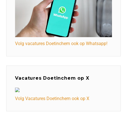
Volg vacatures Doetinchem ook op Whatsapp!
Vacatures Doetinchem op X
Volg Vacatures Doetinchem ook op X