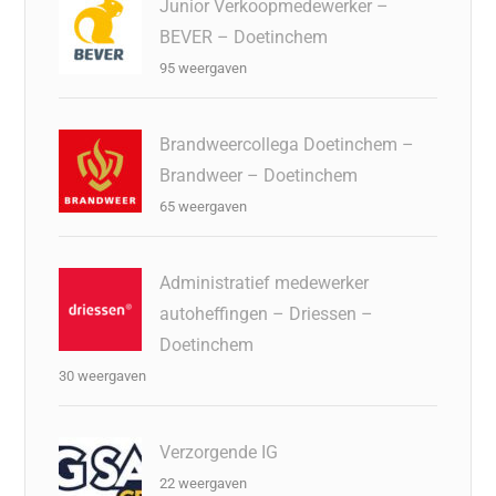
Junior Verkoopmedewerker –
BEVER – Doetinchem
95 weergaven
Brandweercollega Doetinchem –
Brandweer – Doetinchem
65 weergaven
Administratief medewerker
autoheffingen – Driessen –
Doetinchem
30 weergaven
Verzorgende IG
22 weergaven