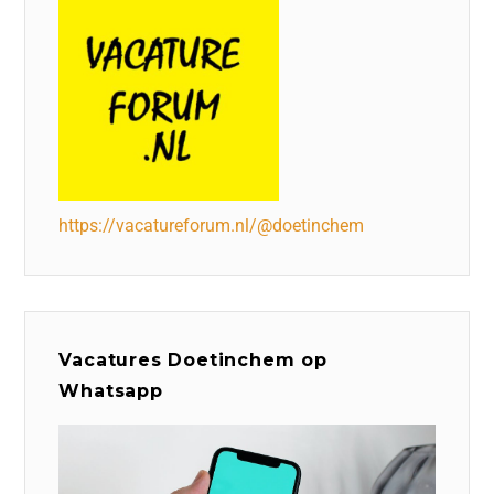
https://vacatureforum.nl/@doetinchem
Vacatures Doetinchem op
Whatsapp