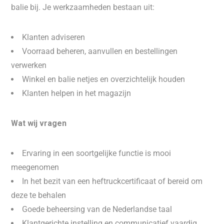
balie bij. Je werkzaamheden bestaan uit:
Klanten adviseren
Voorraad beheren, aanvullen en bestellingen
verwerken
Winkel en balie netjes en overzichtelijk houden
Klanten helpen in het magazijn
Wat wij vragen
Ervaring in een soortgelijke functie is mooi
meegenomen
In het bezit van een heftruckcertificaat of bereid om
deze te behalen
Goede beheersing van de Nederlandse taal
Klantgerichte instelling en communicatief vaardig