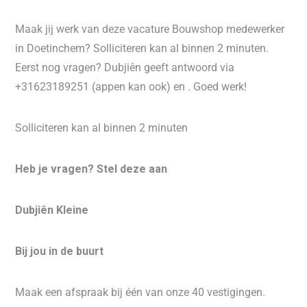
Maak jij werk van deze vacature Bouwshop medewerker
in Doetinchem? Solliciteren kan al binnen 2 minuten.
Eerst nog vragen? Dubjiên geeft antwoord via
+31623189251 (appen kan ook) en . Goed werk!
Solliciteren kan al binnen 2 minuten
Heb je vragen? Stel deze aan
Dubjiên Kleine
Bij jou in de buurt
Maak een afspraak bij één van onze 40 vestigingen.