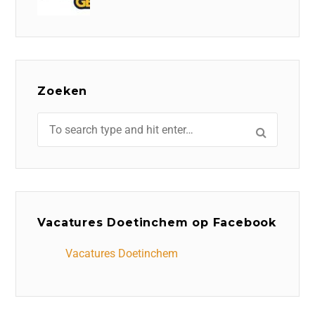
Zoeken
Vacatures Doetinchem op Facebook
Vacatures Doetinchem