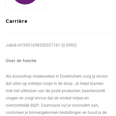
Carrière
Jobid=615901658300557161 (0.0992)
Over de functie
Als bouwshop medewerker in Doetinchem zorg jij ervoor
dat alles op rolletjes loopt in de shop. Je helpt klanten
met het uitkiezen van de juiste producten, beantwoordt
vragen en zorgt ervoor dat de winkel netjes en
overzichtelijk blijft. Daarnaast vul je voorraden aan,
controleer je binnengekomen bestellingen en houd je de