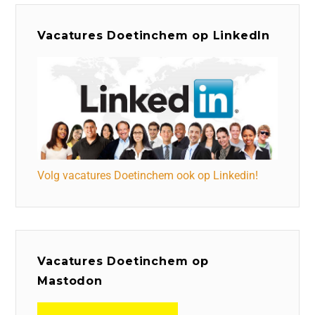
Vacatures Doetinchem op LinkedIn
Volg vacatures Doetinchem ook op Linkedin!
Vacatures Doetinchem op
Mastodon