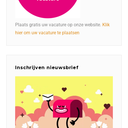
Plaats gratis uw vacature op onze website.
Klik
hier om uw vacature te plaatsen
Inschrijven nieuwsbrief