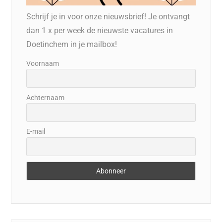
Schrijf je in voor onze nieuwsbrief! Je ontvangt
dan 1 x per week de nieuwste vacatures in
Doetinchem in je mailbox!
Voornaam
Achternaam
E-mail