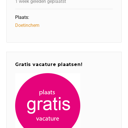
1 week geleden geplaatst
Plaats:
Doetinchem
Gratis vacature plaatsen!