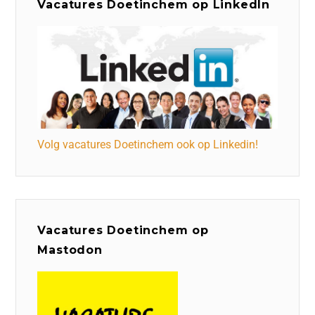
Vacatures Doetinchem op LinkedIn
Volg vacatures Doetinchem ook op Linkedin!
Vacatures Doetinchem op
Mastodon