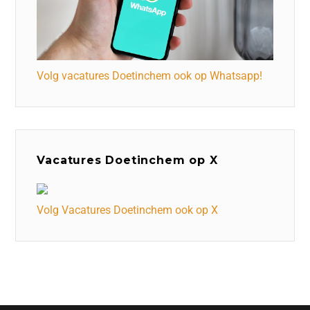
Volg vacatures Doetinchem ook op Whatsapp!
Vacatures Doetinchem op X
Volg Vacatures Doetinchem ook op X