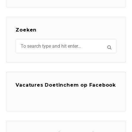
Zoeken
Vacatures Doetinchem op Facebook