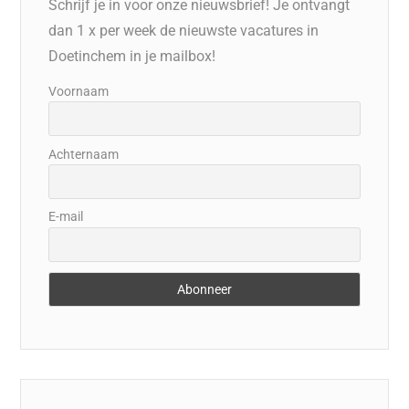
Schrijf je in voor onze nieuwsbrief! Je ontvangt
dan 1 x per week de nieuwste vacatures in
Doetinchem in je mailbox!
Voornaam
Achternaam
E-mail