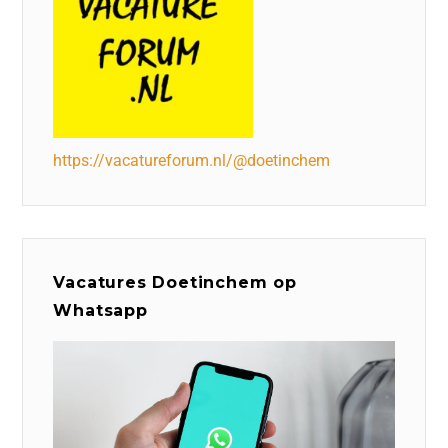
https://vacatureforum.nl/@doetinchem
Vacatures Doetinchem op
Whatsapp