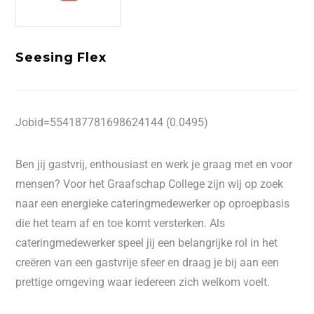
Seesing Flex
Jobid=554187781698624144 (0.0495)
Ben jij gastvrij, enthousiast en werk je graag met en voor
mensen? Voor het Graafschap College zijn wij op zoek
naar een energieke cateringmedewerker op oproepbasis
die het team af en toe komt versterken. Als
cateringmedewerker speel jij een belangrijke rol in het
creëren van een gastvrije sfeer en draag je bij aan een
prettige omgeving waar iedereen zich welkom voelt.