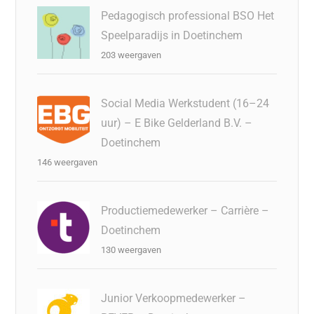
Pedagogisch professional BSO Het
Speelparadijs in Doetinchem
203 weergaven
Social Media Werkstudent (16–24
uur) – E Bike Gelderland B.V. –
Doetinchem
146 weergaven
Productiemedewerker – Carrière –
Doetinchem
130 weergaven
Junior Verkoopmedewerker –