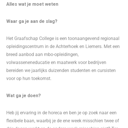
Alles wat je moet weten
Waar ga je aan de slag?
Het Graafschap College is een toonaangevend regionaal
opleidingscentrum in de Achterhoek en Liemers. Met een
breed aanbod aan mbo-opleidingen,
volwasseneneducatie en maatwerk voor bedrijven
bereiden we jaarlijks duizenden studenten en cursisten
voor op hun toekomst.
Wat ga je doen?
Heb jij ervaring in de horeca en ben je op zoek naar een
flexibele baan, waarbij je de ene week misschien twee of