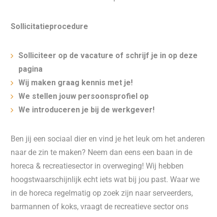
Sollicitatieprocedure
Solliciteer op de vacature of schrijf je in op deze
pagina
Wij maken graag kennis met je!
We stellen jouw persoonsprofiel op
We introduceren je bij de werkgever!
Ben jij een sociaal dier en vind je het leuk om het anderen
naar de zin te maken? Neem dan eens een baan in de
horeca & recreatiesector in overweging! Wij hebben
hoogstwaarschijnlijk echt iets wat bij jou past. Waar we
in de horeca regelmatig op zoek zijn naar serveerders,
barmannen of koks, vraagt de recreatieve sector ons