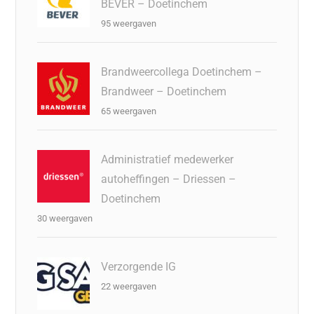
BEVER – Doetinchem
95 weergaven
Brandweercollega Doetinchem –
Brandweer – Doetinchem
65 weergaven
Administratief medewerker
autoheffingen – Driessen –
Doetinchem
30 weergaven
Verzorgende IG
22 weergaven