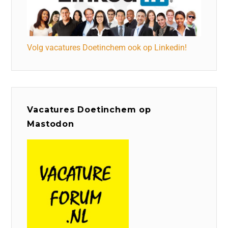
Volg vacatures Doetinchem ook op Linkedin!
Vacatures Doetinchem op
Mastodon