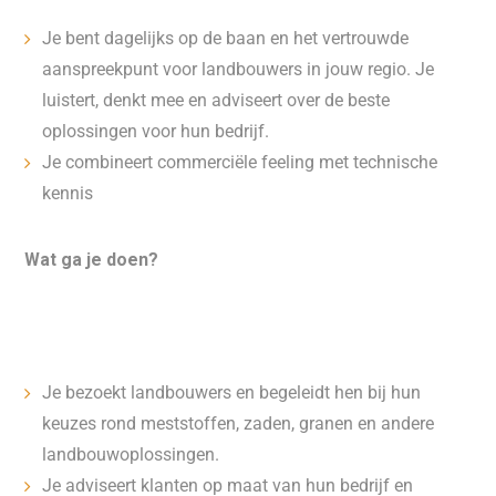
Je bent dagelijks op de baan en het vertrouwde
aanspreekpunt voor landbouwers in jouw regio. Je
luistert, denkt mee en adviseert over de beste
oplossingen voor hun bedrijf.
Je combineert commerciële feeling met technische
kennis
Wat ga je doen?
Je bezoekt landbouwers en begeleidt hen bij hun
keuzes rond meststoffen, zaden, granen en andere
landbouwoplossingen.
Je adviseert klanten op maat van hun bedrijf en