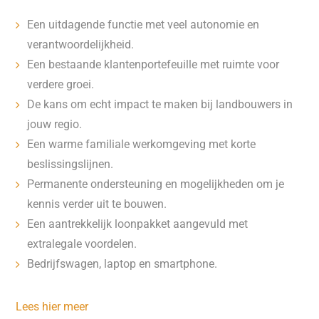
Een uitdagende functie met veel autonomie en
verantwoordelijkheid.
Een bestaande klantenportefeuille met ruimte voor
verdere groei.
De kans om echt impact te maken bij landbouwers in
jouw regio.
Een warme familiale werkomgeving met korte
beslissingslijnen.
Permanente ondersteuning en mogelijkheden om je
kennis verder uit te bouwen.
Een aantrekkelijk loonpakket aangevuld met
extralegale voordelen.
Bedrijfswagen, laptop en smartphone.
Lees hier meer