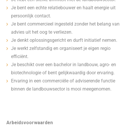
Je bent een echte relatiebouwer en haalt energie uit
persoonlijk contact.
Je bent commercieel ingesteld zonder het belang van
advies uit het oog te verliezen.
Je denkt oplossingsgericht en durft initiatief nemen.
Je werkt zelfstandig en organiseert je eigen regio
efficiënt.
Je beschikt over een bachelor in landbouw, agro- en
biotechnologie of bent gelijkwaardig door ervaring.
Ervaring in een commerciële of adviserende functie
binnen de landbouwsector is mooi meegenomen.
Arbeidsvoorwaarden