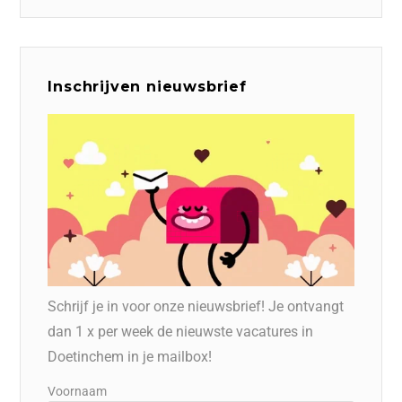
Inschrijven nieuwsbrief
Schrijf je in voor onze nieuwsbrief! Je ontvangt
dan 1 x per week de nieuwste vacatures in
Doetinchem in je mailbox!
Voornaam