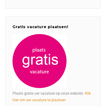
Gratis vacature plaatsen!
Plaats gratis uw vacature op onze website.
Klik
hier om uw vacature te plaatsen