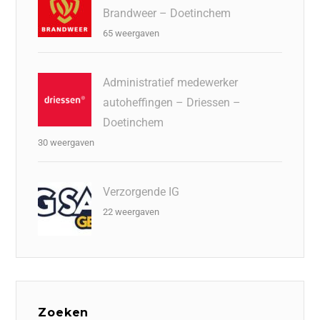
Brandweer – Doetinchem
65 weergaven
Administratief medewerker
autoheffingen – Driessen –
Doetinchem
30 weergaven
Verzorgende IG
22 weergaven
Zoeken