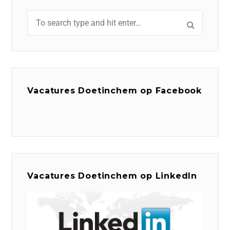
Vacatures Doetinchem op Facebook
Vacatures Doetinchem op LinkedIn