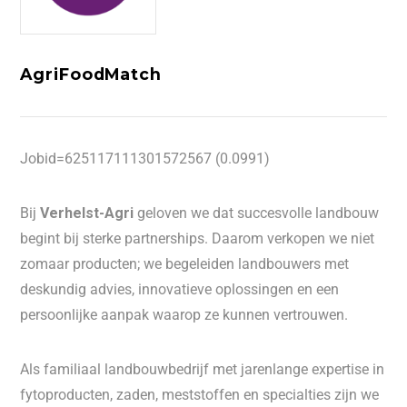
AgriFoodMatch
Jobid=625117111301572567 (0.0991)
Bij
Verhelst-Agri
geloven we dat succesvolle landbouw
begint bij sterke partnerships. Daarom verkopen we niet
zomaar producten; we begeleiden landbouwers met
deskundig advies, innovatieve oplossingen en een
persoonlijke aanpak waarop ze kunnen vertrouwen.
Als familiaal landbouwbedrijf met jarenlange expertise in
fytoproducten, zaden, meststoffen en specialties zijn we