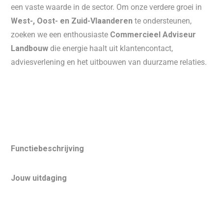
een vaste waarde in de sector. Om onze verdere groei in
West-, Oost- en Zuid-Vlaanderen
te ondersteunen,
zoeken we een enthousiaste
Commercieel Adviseur
Landbouw
die energie haalt uit klantencontact,
adviesverlening en het uitbouwen van duurzame relaties.
Functiebeschrijving
Jouw uitdaging