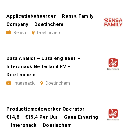
Applicatiebeheerder – Rensa Family
Company – Doetinchem
Rensa
Doetinchem
Data Analist – Data engineer –
Intersnack Nederland BV –
Doetinchem
Intersnack
Doetinchem
Productiemedewerker Operator –
€14,8 – €15,4 Per Uur – Geen Ervaring
– Intersnack – Doetinchem