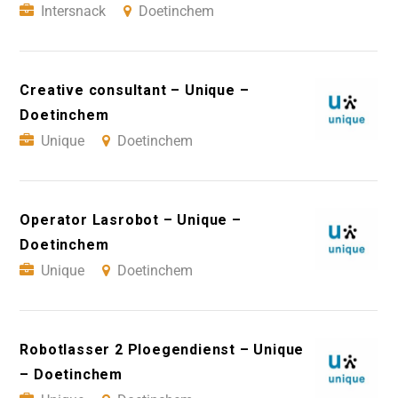
Intersnack
Doetinchem
Creative consultant – Unique –
Doetinchem
Unique
Doetinchem
Operator Lasrobot – Unique –
Doetinchem
Unique
Doetinchem
Robotlasser 2 Ploegendienst – Unique
– Doetinchem