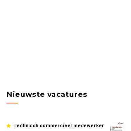
Nieuwste vacatures
Technisch commercieel medewerker