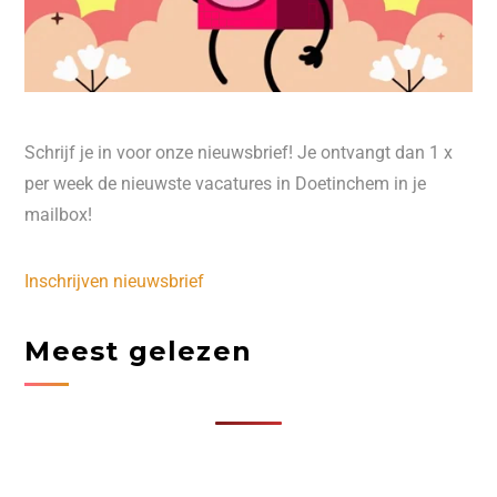
Schrijf je in voor onze nieuwsbrief! Je ontvangt dan 1 x
per week de nieuwste vacatures in Doetinchem in je
mailbox!
Inschrijven nieuwsbrief
Meest gelezen