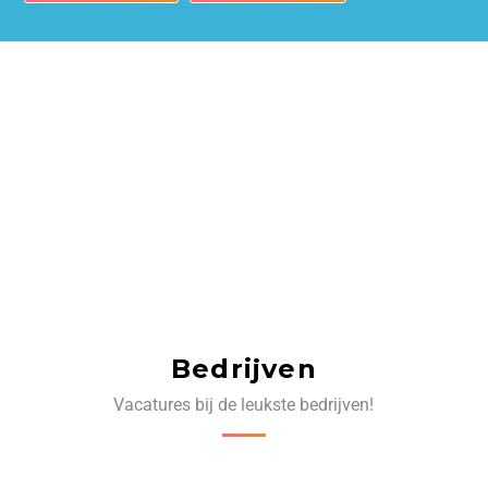
Bedrijven
Vacatures bij de leukste bedrijven!