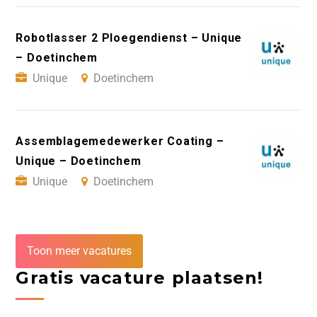
Robotlasser 2 Ploegendienst – Unique
– Doetinchem
Unique
Doetinchem
Assemblagemedewerker Coating –
Unique – Doetinchem
Unique
Doetinchem
Toon meer vacatures
Gratis vacature plaatsen!