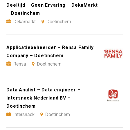
Deeltijd – Geen Ervaring – DekaMarkt
– Doetinchem
Dekamarkt
Doetinchem
Applicatiebeheerder – Rensa Family
Company – Doetinchem
Rensa
Doetinchem
Data Analist – Data engineer –
Intersnack Nederland BV –
Doetinchem
Intersnack
Doetinchem