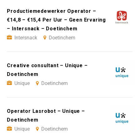
Productiemedewerker Operator –
€14,8 – €15,4 Per Uur – Geen Ervaring
– Intersnack – Doetinchem
Intersnack
Doetinchem
Creative consultant – Unique –
Doetinchem
Unique
Doetinchem
Operator Lasrobot – Unique –
Doetinchem
Unique
Doetinchem