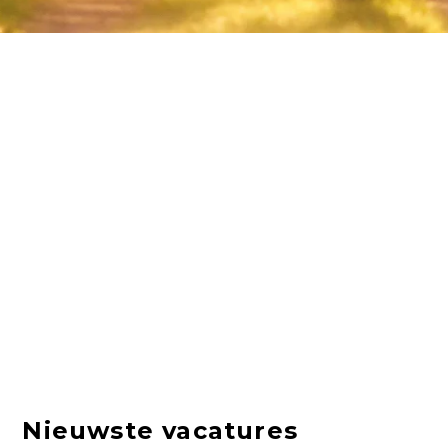
Nieuwste vacatures