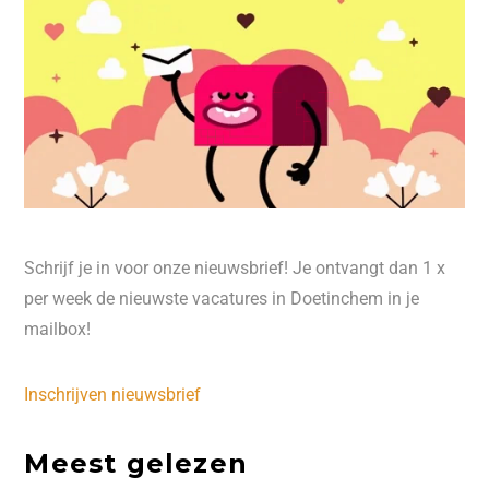
Schrijf je in voor onze nieuwsbrief! Je ontvangt dan 1 x
per week de nieuwste vacatures in Doetinchem in je
mailbox!
Inschrijven nieuwsbrief
Meest gelezen