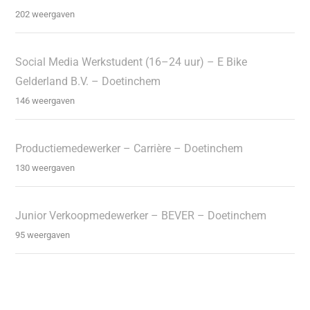
202 weergaven
Social Media Werkstudent (16–24 uur) – E Bike
Gelderland B.V. – Doetinchem
146 weergaven
Productiemedewerker – Carrière – Doetinchem
130 weergaven
Junior Verkoopmedewerker – BEVER – Doetinchem
95 weergaven