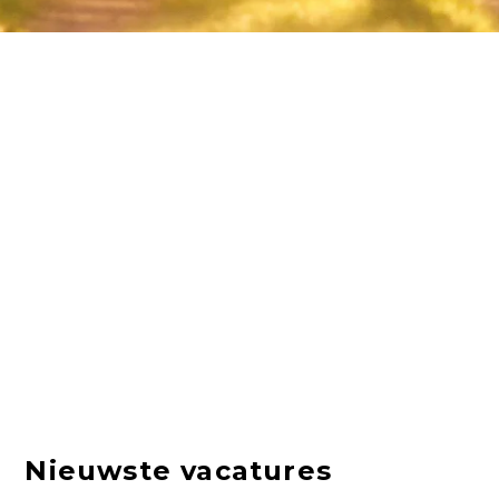
Nieuwste vacatures