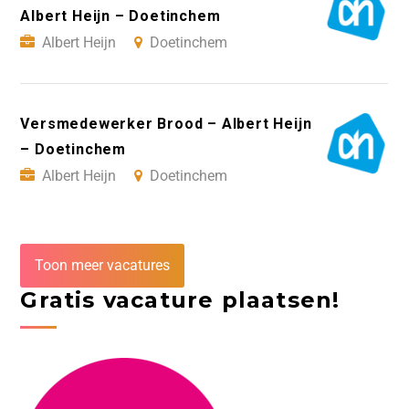
Albert Heijn – Doetinchem
Albert Heijn
Doetinchem
Versmedewerker Brood – Albert Heijn
– Doetinchem
Albert Heijn
Doetinchem
Toon meer vacatures
Gratis vacature plaatsen!