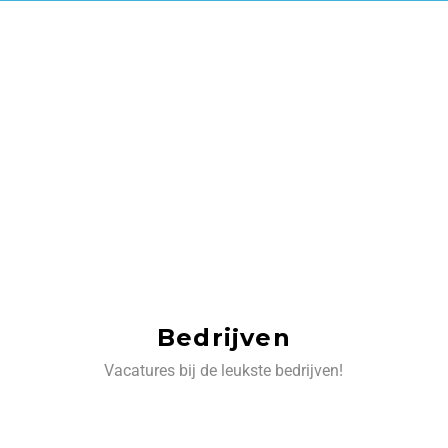
Bedrijven
Vacatures bij de leukste bedrijven!