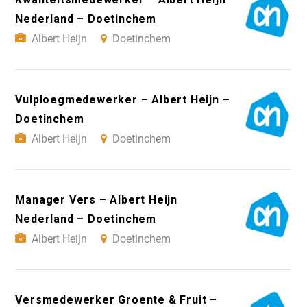
Nederland – Doetinchem
Albert Heijn
Doetinchem
Vulploegmedewerker – Albert Heijn –
Doetinchem
Albert Heijn
Doetinchem
Manager Vers – Albert Heijn
Nederland – Doetinchem
Albert Heijn
Doetinchem
Versmedewerker Groente & Fruit –