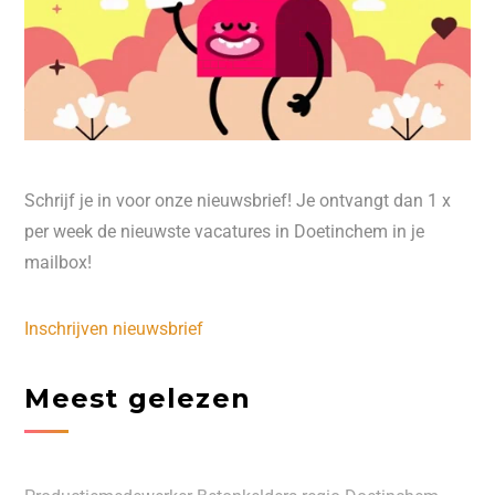
Schrijf je in voor onze nieuwsbrief! Je ontvangt dan 1 x
per week de nieuwste vacatures in Doetinchem in je
mailbox!
Inschrijven nieuwsbrief
Meest gelezen