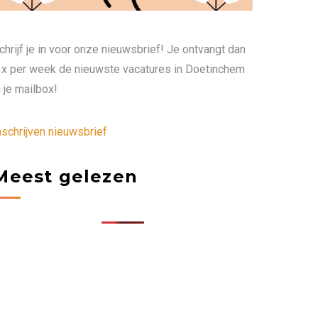
chrijf je in voor onze nieuwsbrief! Je ontvangt dan
 x per week de nieuwste vacatures in Doetinchem
n je mailbox!
nschrijven nieuwsbrief
Meest gelezen