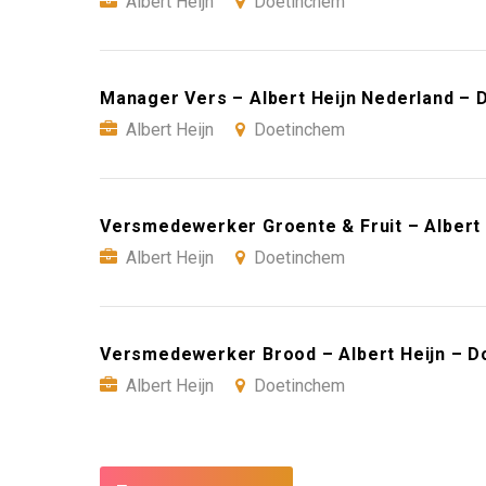
Albert Heijn
Doetinchem
Manager Vers – Albert Heijn Nederland –
Albert Heijn
Doetinchem
Versmedewerker Groente & Fruit – Albert
Albert Heijn
Doetinchem
Versmedewerker Brood – Albert Heijn – 
Albert Heijn
Doetinchem