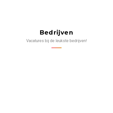
Bedrijven
Vacatures bij de leukste bedrijven!