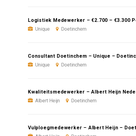
Logistiek Medewerker – €2.700 – €3.300 
Unique
Doetinchem
Consultant Doetinchem – Unique – Doetin
Unique
Doetinchem
Kwaliteitsmedewerker – Albert Heijn Ned
Albert Heijn
Doetinchem
Vulploegmedewerker – Albert Heijn – Doe