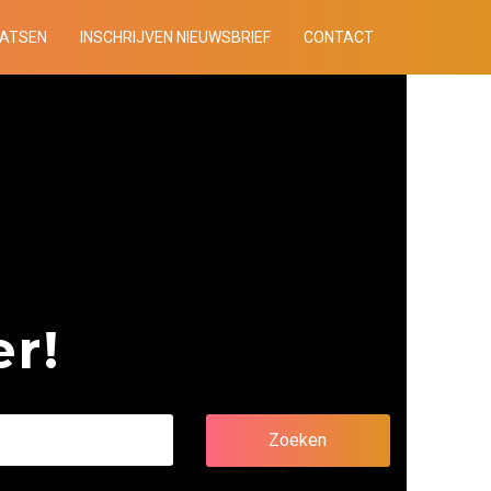
AATSEN
INSCHRIJVEN NIEUWSBRIEF
CONTACT
r!