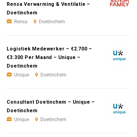
Rensa Verwarming & Ventilatie –
Doetinchem
Rensa
Doetinchem
Logistiek Medewerker – €2.700 –
€3.300 Per Maand – Unique –
Doetinchem
Unique
Doetinchem
Consultant Doetinchem – Unique –
Doetinchem
Unique
Doetinchem