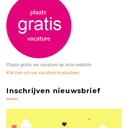
Plaats gratis uw vacature op onze website.
Klik hier om uw vacature te plaatsen
Inschrijven nieuwsbrief