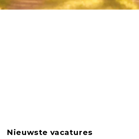
Nieuwste vacatures