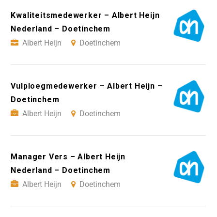
Kwaliteitsmedewerker – Albert Heijn
Nederland – Doetinchem
Albert Heijn
Doetinchem
Vulploegmedewerker – Albert Heijn –
Doetinchem
Albert Heijn
Doetinchem
Manager Vers – Albert Heijn
Nederland – Doetinchem
Albert Heijn
Doetinchem