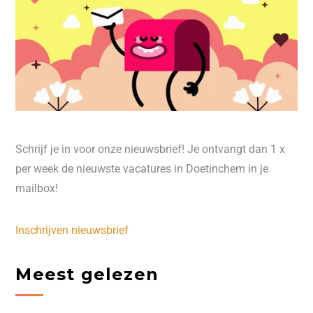
Schrijf je in voor onze nieuwsbrief! Je ontvangt dan 1 x
per week de nieuwste vacatures in Doetinchem in je
mailbox!
Inschrijven nieuwsbrief
Meest gelezen