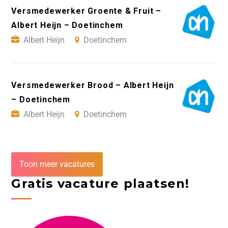
Versmedewerker Groente & Fruit –
Albert Heijn – Doetinchem
Albert Heijn
Doetinchem
Versmedewerker Brood – Albert Heijn
– Doetinchem
Albert Heijn
Doetinchem
Toon meer vacatures
Gratis vacature plaatsen!