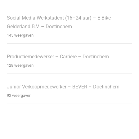
Social Media Werkstudent (16–24 uur) – E Bike
Gelderland B.V. – Doetinchem
145 weergaven
Productiemedewerker – Carrière – Doetinchem
128 weergaven
Junior Verkoopmedewerker – BEVER – Doetinchem
92 weergaven