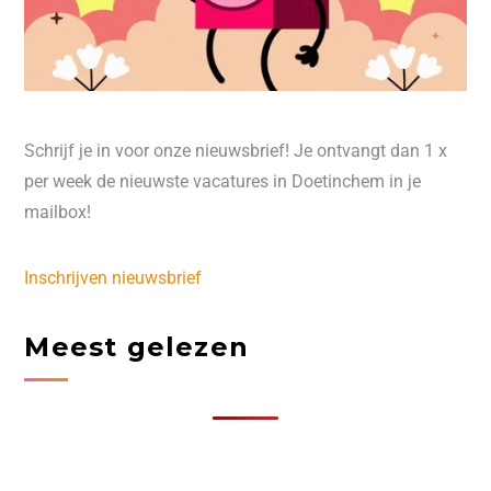
Schrijf je in voor onze nieuwsbrief! Je ontvangt dan 1 x
per week de nieuwste vacatures in Doetinchem in je
mailbox!
Inschrijven nieuwsbrief
Meest gelezen