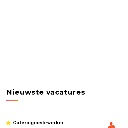
Nieuwste vacatures
Cateringmedewerker