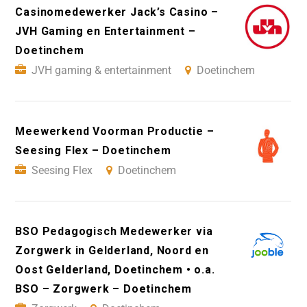
Casinomedewerker Jack’s Casino –
JVH Gaming en Entertainment –
Doetinchem
JVH gaming & entertainment
Doetinchem
Meewerkend Voorman Productie –
Seesing Flex – Doetinchem
Seesing Flex
Doetinchem
BSO Pedagogisch Medewerker via
Zorgwerk in Gelderland, Noord en
Oost Gelderland, Doetinchem • o.a.
BSO – Zorgwerk – Doetinchem