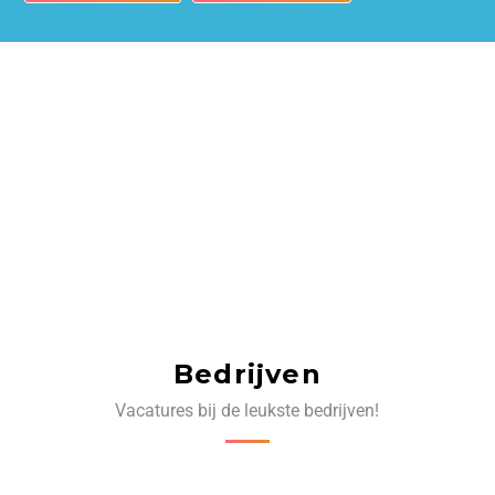
Bedrijven
Vacatures bij de leukste bedrijven!