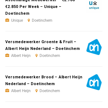
€2.850 Per Week – Unique –
Doetinchem
Unique
Doetinchem
Versmedewerker Groente & Fruit –
Albert Heijn Nederland – Doetinchem
Albert Heijn
Doetinchem
Versmedewerker Brood – Albert Heijn
Nederland – Doetinchem
Albert Heijn
Doetinchem