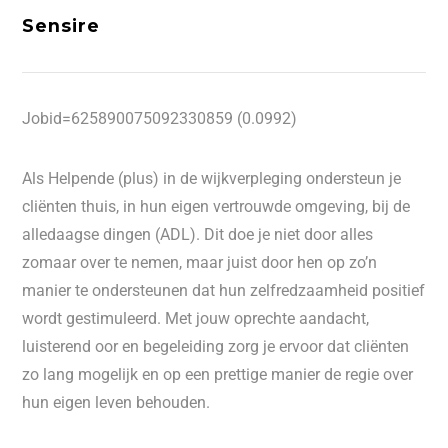
Sensire
Jobid=625890075092330859 (0.0992)
Als Helpende (plus) in de wijkverpleging ondersteun je
cliënten thuis, in hun eigen vertrouwde omgeving, bij de
alledaagse dingen (ADL). Dit doe je niet door alles
zomaar over te nemen, maar juist door hen op zo’n
manier te ondersteunen dat hun zelfredzaamheid positief
wordt gestimuleerd. Met jouw oprechte aandacht,
luisterend oor en begeleiding zorg je ervoor dat cliënten
zo lang mogelijk en op een prettige manier de regie over
hun eigen leven behouden.