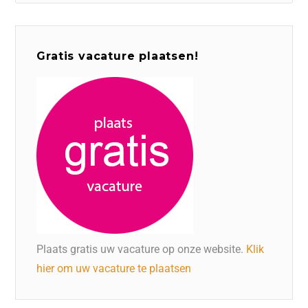
Gratis vacature plaatsen!
Plaats gratis uw vacature op onze website.
Klik
hier om uw vacature te plaatsen