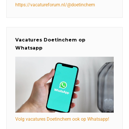
https://vacatureforum.nl/@doetinchem
Vacatures Doetinchem op
Whatsapp
Volg vacatures Doetinchem ook op Whatsapp!