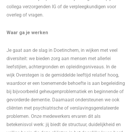
collega verzorgenden IG of de verpleegkundigen voor
overleg of vragen.
Waar ga je werken
Je gaat aan de slag in Doetinchem, in wijken met veel
diversiteit: we bieden zorg aan mensen met allerlei
leefstijlen, achtergronden en opleidingsniveaus. In de
wijk Overstegen is de gemiddelde leeftijd relatief hoog,
waardoor er een toenemende behoefte is aan begeleiding
bij bijvoorbeeld geheugenproblematiek en beginnende of
gevorderde dementie. Daarnaast ondersteunen we ook
cliënten met psychiatrische of verslavingsgerelateerde
problemen. Onze medewerkers ervaren dit als
betekenisvol werk: jij biedt de structuur, duidelijkheid en