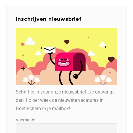
Inschrijven nieuwsbrief
Schrijf je in voor onze nieuwsbrief! Je ontvangt
dan 1 x per week de nieuwste vacatures in
Doetinchem in je mailbox!
Voornaam