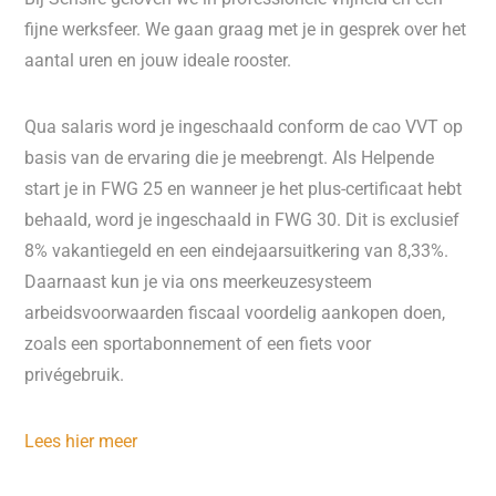
fijne werksfeer. We gaan graag met je in gesprek over het
aantal uren en jouw ideale rooster.
Qua salaris word je ingeschaald conform de cao VVT op
basis van de ervaring die je meebrengt. Als Helpende
start je in FWG 25 en wanneer je het plus-certificaat hebt
behaald, word je ingeschaald in FWG 30. Dit is exclusief
8% vakantiegeld en een eindejaarsuitkering van 8,33%.
Daarnaast kun je via ons meerkeuzesysteem
arbeidsvoorwaarden fiscaal voordelig aankopen doen,
zoals een sportabonnement of een fiets voor
privégebruik.
Lees hier meer