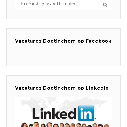
Vacatures Doetinchem op Facebook
Vacatures Doetinchem op LinkedIn