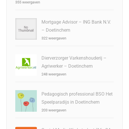
355 weergaven
Mortgage Advisor – ING Bank N.V.
– Doetinchem
322 weergaven
Dierverzorger Varkenshouderij –
Agriwerker – Doetinchem
248 weergaven
Pedagogisch professional BSO Het
Speelparadijs in Doetinchem
203 weergaven