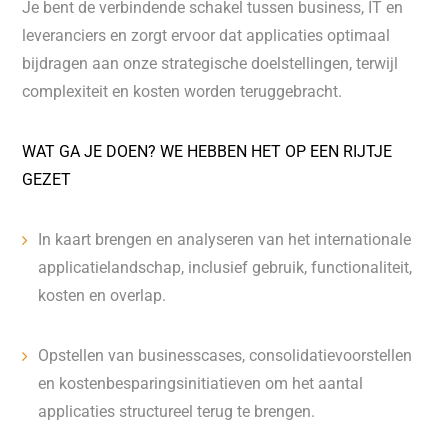
Je bent de verbindende schakel tussen business, IT en
leveranciers en zorgt ervoor dat applicaties optimaal
bijdragen aan onze strategische doelstellingen, terwijl
complexiteit en kosten worden teruggebracht.
WAT GA JE DOEN? WE HEBBEN HET OP EEN RIJTJE
GEZET
In kaart brengen en analyseren van het internationale
applicatielandschap, inclusief gebruik, functionaliteit,
kosten en overlap.
Opstellen van businesscases, consolidatievoorstellen
en kostenbesparingsinitiatieven om het aantal
applicaties structureel terug te brengen.