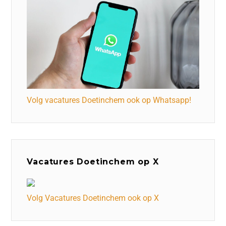
Volg vacatures Doetinchem ook op Whatsapp!
Vacatures Doetinchem op X
Volg Vacatures Doetinchem ook op X