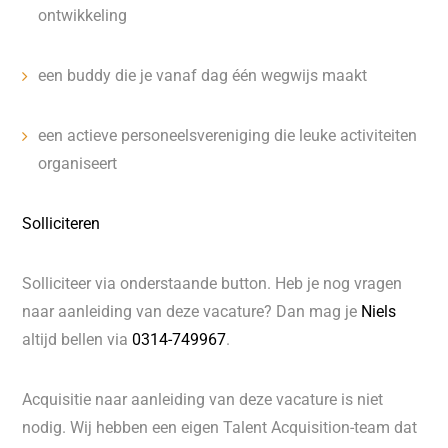
ontwikkeling
een buddy die je vanaf dag één wegwijs maakt
een actieve personeelsvereniging die leuke activiteiten
organiseert
Solliciteren
Solliciteer via onderstaande button. Heb je nog vragen
naar aanleiding van deze vacature? Dan mag je
Niels
altijd bellen via
0314-749967
.
Acquisitie naar aanleiding van deze vacature is niet
nodig. Wij hebben een eigen Talent Acquisition-team dat