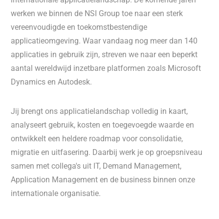
werken we binnen de NSI Group toe naar een sterk
vereenvoudigde en toekomstbestendige
applicatieomgeving. Waar vandaag nog meer dan 140
applicaties in gebruik zijn, streven we naar een beperkt
aantal wereldwijd inzetbare platformen zoals Microsoft
Dynamics en Autodesk.
Jij brengt ons applicatielandschap volledig in kaart,
analyseert gebruik, kosten en toegevoegde waarde en
ontwikkelt een heldere roadmap voor consolidatie,
migratie en uitfasering. Daarbij werk je op groepsniveau
samen met collega's uit IT, Demand Management,
Application Management en de business binnen onze
internationale organisatie.