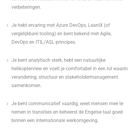
verbeteringen.
Je hebt ervaring met Azure DevOps, LeanIX (of
vergelijkbare tooling) en bent bekend met Agile,
DevOps en ITIL/ASL-principes.
Je bent analytisch sterk, hebt een natuurlijke
helikopterview en voelt je comfortabel in een rol waarin
verandering, structuur en stakeholdermanagement
samenkomen.
Je bent communicatief vaardig, weet mensen mee te
nemen in transities en beheerst de Engelse taal goed
binnen een internationale werkomgeving.