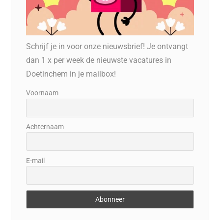
Schrijf je in voor onze nieuwsbrief! Je ontvangt
dan 1 x per week de nieuwste vacatures in
Doetinchem in je mailbox!
Voornaam
Achternaam
E-mail