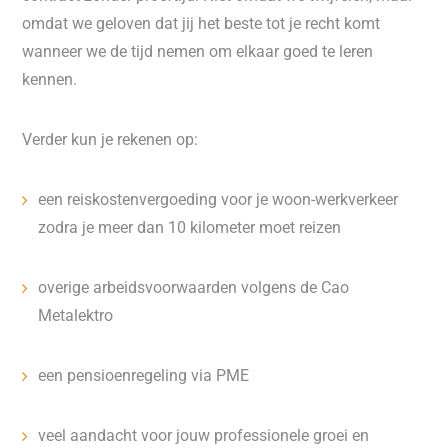
omdat we geloven dat jij het beste tot je recht komt
wanneer we de tijd nemen om elkaar goed te leren
kennen.
Verder kun je rekenen op:
een reiskostenvergoeding voor je woon-werkverkeer
zodra je meer dan 10 kilometer moet reizen
overige arbeidsvoorwaarden volgens de Cao
Metalektro
een pensioenregeling via PME
veel aandacht voor jouw professionele groei en