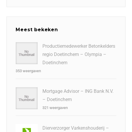
Meest bekeken
Productiemedewerker Betonkelders
regio Doetinchem – Olympia –
Doetinchem
353 weergaven
Mortgage Advisor – ING Bank N.V.
– Doetinchem
321 weergaven
Dierverzorger Varkenshouderij –