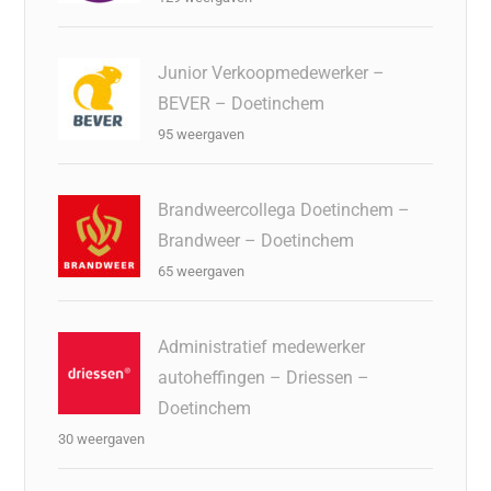
Junior Verkoopmedewerker –
BEVER – Doetinchem
95 weergaven
Brandweercollega Doetinchem –
Brandweer – Doetinchem
65 weergaven
Administratief medewerker
autoheffingen – Driessen –
Doetinchem
30 weergaven