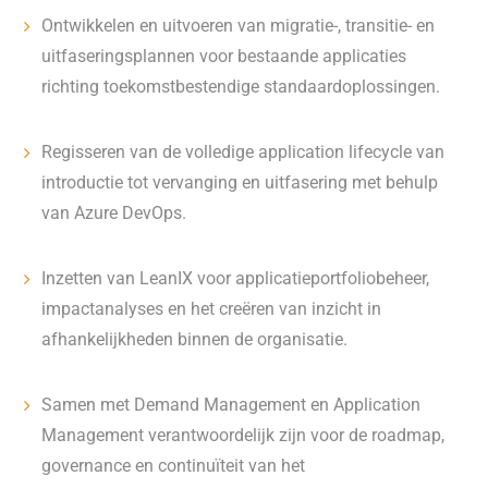
Ontwikkelen en uitvoeren van migratie-, transitie- en
uitfaseringsplannen voor bestaande applicaties
richting toekomstbestendige standaardoplossingen.
Regisseren van de volledige application lifecycle van
introductie tot vervanging en uitfasering met behulp
van Azure DevOps.
Inzetten van LeanIX voor applicatieportfoliobeheer,
impactanalyses en het creëren van inzicht in
afhankelijkheden binnen de organisatie.
Samen met Demand Management en Application
Management verantwoordelijk zijn voor de roadmap,
governance en continuïteit van het