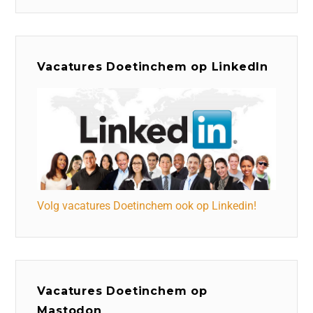
Vacatures Doetinchem op LinkedIn
Volg vacatures Doetinchem ook op Linkedin!
Vacatures Doetinchem op
Mastodon