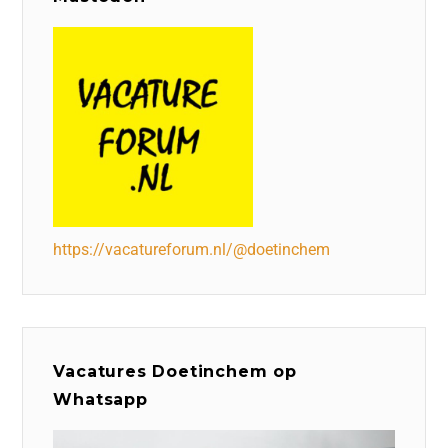
https://vacatureforum.nl/@doetinchem
Vacatures Doetinchem op
Whatsapp