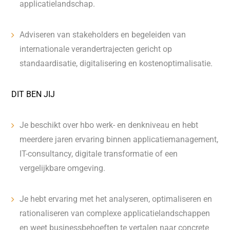
applicatielandschap.
Adviseren van stakeholders en begeleiden van
internationale verandertrajecten gericht op
standaardisatie, digitalisering en kostenoptimalisatie.
DIT BEN JIJ
Je beschikt over hbo werk- en denkniveau en hebt
meerdere jaren ervaring binnen applicatiemanagement,
IT-consultancy, digitale transformatie of een
vergelijkbare omgeving.
Je hebt ervaring met het analyseren, optimaliseren en
rationaliseren van complexe applicatielandschappen
en weet businessbehoeften te vertalen naar concrete