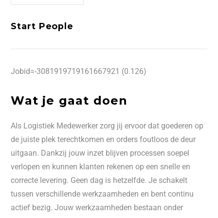
Start People
Jobid=-3081919719161667921 (0.126)
Wat je gaat doen
Als Logistiek Medewerker zorg jij ervoor dat goederen op
de juiste plek terechtkomen en orders foutloos de deur
uitgaan. Dankzij jouw inzet blijven processen soepel
verlopen en kunnen klanten rekenen op een snelle en
correcte levering. Geen dag is hetzelfde. Je schakelt
tussen verschillende werkzaamheden en bent continu
actief bezig. Jouw werkzaamheden bestaan onder