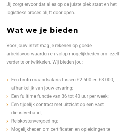
Jij zorgt ervoor dat alles op de juiste plek staat en het
logistieke proces blijft doorlopen.
Wat we je bieden
Voor jouw inzet mag je rekenen op goede
arbeidsvoorwaarden en volop mogelijkheden om jezelf
verder te ontwikkelen. Wij bieden jou:
Een bruto maandsalaris tussen €2.600 en €3.000,
afhankelijk van jouw ervaring;
Een fulltime functie van 36 tot 40 uur per week;
Een tijdelijk contract met uitzicht op een vast
dienstverband;
Reiskostenvergoeding;
Mogelijkheden om certificaten en opleidingen te