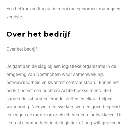
Een heftruckcertificaat is mooi meegenomen, maar geen
vereiste.
Over het bedrijf
Over het bedrijf
Je gaat aan de slag bij een logistieke organisatie in de
omgeving van Doetinchem waar samenwerking,
betrouwbaarheid en kwaliteit centraal staan. Binnen het
bedrijf heerst een nuchtere Achterhoekse mentaliteit:
samen de schouders eronder zetten en elkaar helpen
waar nodig. Nieuwe medewerkers worden goed begeleid
en krijgen de ruimte om zichzelf verder te ontwikkelen. Of
je nu al ervaring hebt in de logistiek of nog wilt groeien in