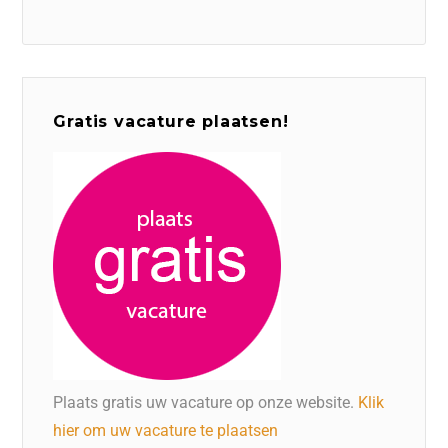
Gratis vacature plaatsen!
Plaats gratis uw vacature op onze website.
Klik
hier om uw vacature te plaatsen