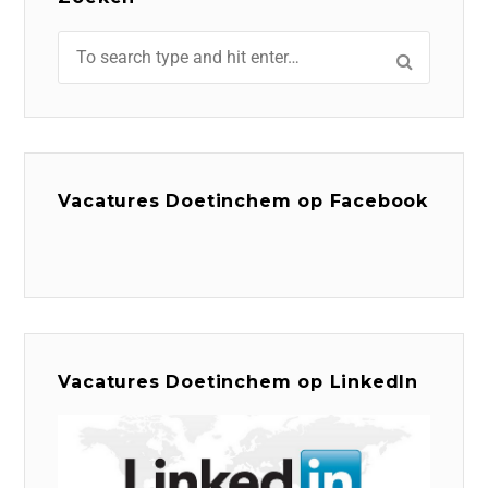
Vacatures Doetinchem op Facebook
Vacatures Doetinchem op LinkedIn