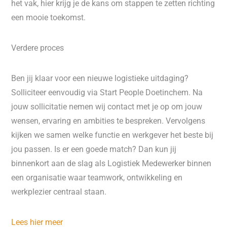
het vak, hier krijg je de kans om stappen te zetten richting
een mooie toekomst.
Verdere proces
Ben jij klaar voor een nieuwe logistieke uitdaging?
Solliciteer eenvoudig via Start People Doetinchem. Na
jouw sollicitatie nemen wij contact met je op om jouw
wensen, ervaring en ambities te bespreken. Vervolgens
kijken we samen welke functie en werkgever het beste bij
jou passen. Is er een goede match? Dan kun jij
binnenkort aan de slag als Logistiek Medewerker binnen
een organisatie waar teamwork, ontwikkeling en
werkplezier centraal staan.
Lees hier meer