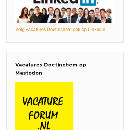
Volg vacatures Doetinchem ook op Linkedin!
Vacatures Doetinchem op
Mastodon