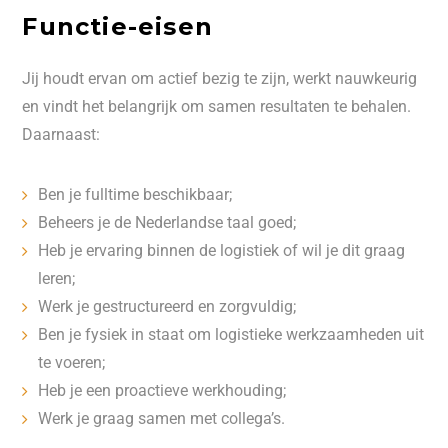
Functie-eisen
Jij houdt ervan om actief bezig te zijn, werkt nauwkeurig
en vindt het belangrijk om samen resultaten te behalen.
Daarnaast:
Ben je fulltime beschikbaar;
Beheers je de Nederlandse taal goed;
Heb je ervaring binnen de logistiek of wil je dit graag
leren;
Werk je gestructureerd en zorgvuldig;
Ben je fysiek in staat om logistieke werkzaamheden uit
te voeren;
Heb je een proactieve werkhouding;
Werk je graag samen met collega’s.