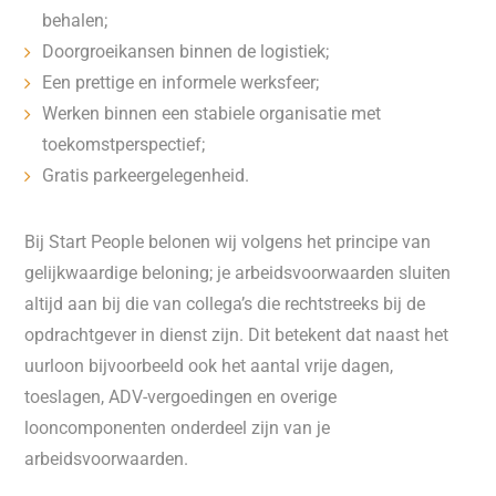
behalen;
Doorgroeikansen binnen de logistiek;
Een prettige en informele werksfeer;
Werken binnen een stabiele organisatie met
toekomstperspectief;
Gratis parkeergelegenheid.
Bij Start People belonen wij volgens het principe van
gelijkwaardige beloning; je arbeidsvoorwaarden sluiten
altijd aan bij die van collega’s die rechtstreeks bij de
opdrachtgever in dienst zijn. Dit betekent dat naast het
uurloon bijvoorbeeld ook het aantal vrije dagen,
toeslagen, ADV-vergoedingen en overige
looncomponenten onderdeel zijn van je
arbeidsvoorwaarden.