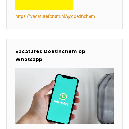
https://vacatureforum.nl/@doetinchem
Vacatures Doetinchem op
Whatsapp