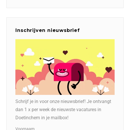
Inschrijven nieuwsbrief
Schrijf je in voor onze nieuwsbrief! Je ontvangt
dan 1 x per week de nieuwste vacatures in
Doetinchem in je mailbox!
Voornaam