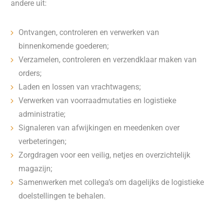
andere uit:
Ontvangen, controleren en verwerken van
binnenkomende goederen;
Verzamelen, controleren en verzendklaar maken van
orders;
Laden en lossen van vrachtwagens;
Verwerken van voorraadmutaties en logistieke
administratie;
Signaleren van afwijkingen en meedenken over
verbeteringen;
Zorgdragen voor een veilig, netjes en overzichtelijk
magazijn;
Samenwerken met collega’s om dagelijks de logistieke
doelstellingen te behalen.