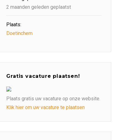
2 maanden geleden geplaatst
Plaats:
Doetinchem
Gratis vacature plaatsen!
Plaats gratis uw vacature op onze website.
Klik hier om uw vacature te plaatsen