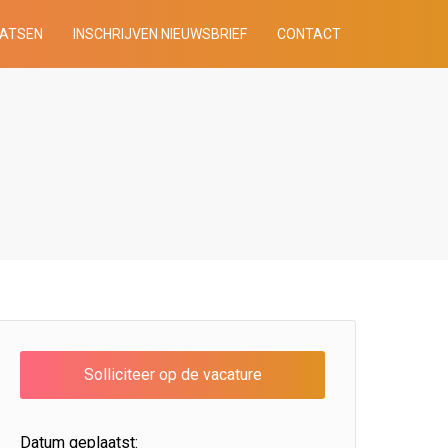
AATSEN
INSCHRIJVEN NIEUWSBRIEF
CONTACT
Datum geplaatst: