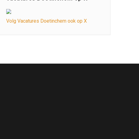
Volg Vacatures Doetinchem ook op X