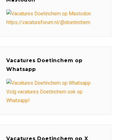
https://vacatureforum.nl/@doetinchem
Vacatures Doetinchem op
Whatsapp
Volg vacatures Doetinchem ook op
Whatsapp!
Vacatures Doetinchem op X