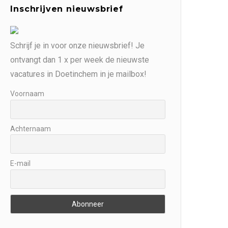
Inschrijven nieuwsbrief
Schrijf je in voor onze nieuwsbrief! Je
ontvangt dan 1 x per week de nieuwste
vacatures in Doetinchem in je mailbox!
Voornaam
Achternaam
E-mail