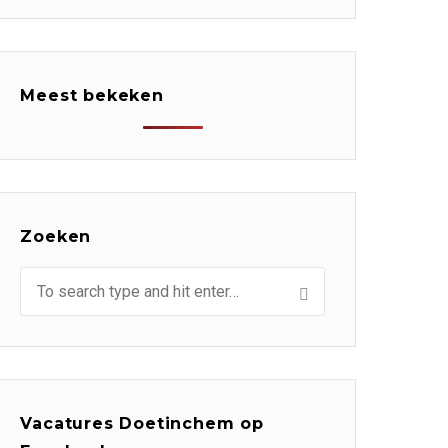
Meest bekeken
Zoeken
Vacatures Doetinchem op