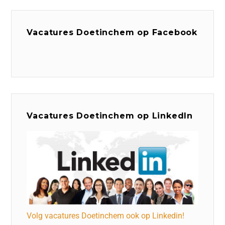
Vacatures Doetinchem op Facebook
Vacatures Doetinchem op LinkedIn
Volg vacatures Doetinchem ook op Linkedin!