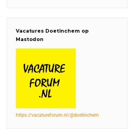
Vacatures Doetinchem op
Mastodon
https://vacatureforum.nl/@doetinchem