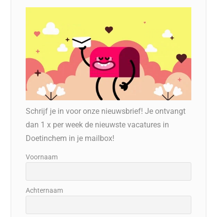
Schrijf je in voor onze nieuwsbrief! Je ontvangt
dan 1 x per week de nieuwste vacatures in
Doetinchem in je mailbox!
Voornaam
Achternaam