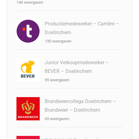
146 weergaven
Productiemedewerker – Carrière –
Doetinchem
130 weergaven
Junior Verkoopmedewerker –
BEVER – Doetinchem
95 weergaven
Brandweercollega Doetinchem –
Brandweer – Doetinchem
65 weergaven