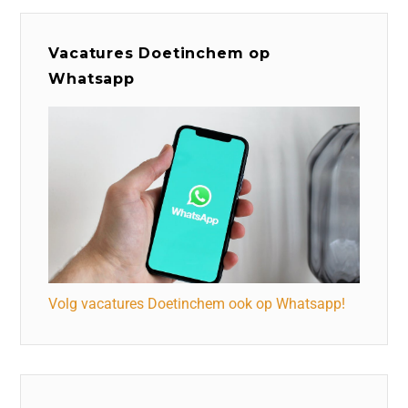
Vacatures Doetinchem op
Whatsapp
Volg vacatures Doetinchem ook op Whatsapp!