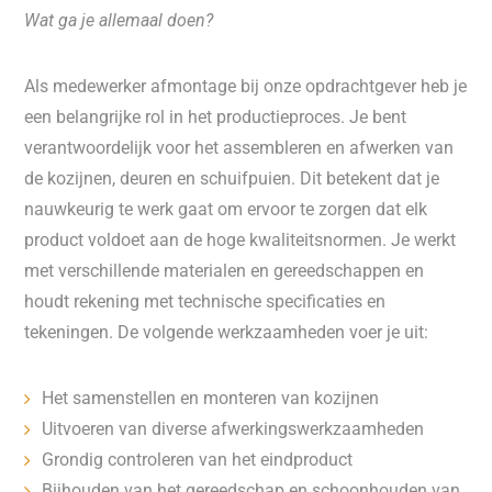
Wat ga je allemaal doen?
Als medewerker afmontage bij onze opdrachtgever heb je
een belangrijke rol in het productieproces. Je bent
verantwoordelijk voor het assembleren en afwerken van
de kozijnen, deuren en schuifpuien. Dit betekent dat je
nauwkeurig te werk gaat om ervoor te zorgen dat elk
product voldoet aan de hoge kwaliteitsnormen. Je werkt
met verschillende materialen en gereedschappen en
houdt rekening met technische specificaties en
tekeningen. De volgende werkzaamheden voer je uit:
Het samenstellen en monteren van kozijnen
Uitvoeren van diverse afwerkingswerkzaamheden
Grondig controleren van het eindproduct
Bijhouden van het gereedschap en schoonhouden van