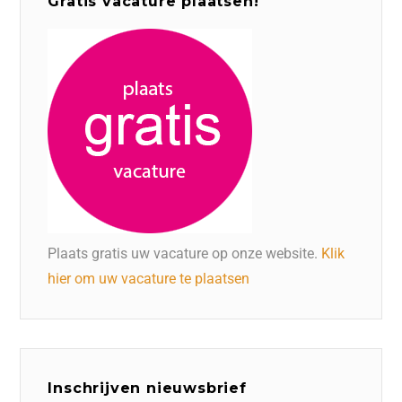
Gratis vacature plaatsen!
Plaats gratis uw vacature op onze website.
Klik
hier om uw vacature te plaatsen
Inschrijven nieuwsbrief