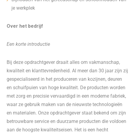
je werkplek
Over het bedrijf
Een korte introductie
Bij deze opdrachtgever draait alles om vakmanschap,
kwaliteit en klanttevredenheid. Al meer dan 30 jaar zijn zij
gespecialiseerd in het produceren van kozijnen, deuren
en schuifpuien van hoge kwaliteit. De producten worden
met zorg en precisie vervaardigd in een moderne fabriek,
waar ze gebruik maken van de nieuwste technologieën
en materialen. Onze opdrachtgever staat bekend om zijn
betrouwbare service en duurzame producten die voldoen
aan de hoogste kwaliteitseisen. Het is een hecht