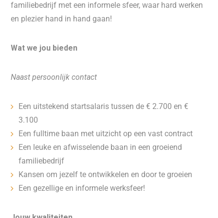
familiebedrijf met een informele sfeer, waar hard werken
en plezier hand in hand gaan!
Wat we jou bieden
Naast persoonlijk contact
Een uitstekend startsalaris tussen de € 2.700 en €
3.100
Een fulltime baan met uitzicht op een vast contract
Een leuke en afwisselende baan in een groeiend
familiebedrijf
Kansen om jezelf te ontwikkelen en door te groeien
Een gezellige en informele werksfeer!
Jouw kwaliteiten