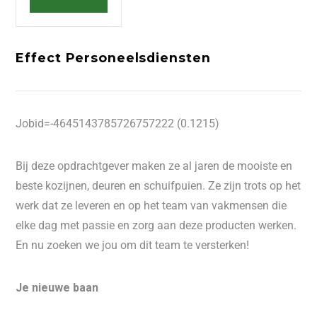
Effect Personeelsdiensten
Jobid=-4645143785726757222 (0.1215)
Bij deze opdrachtgever maken ze al jaren de mooiste en
beste kozijnen, deuren en schuifpuien. Ze zijn trots op het
werk dat ze leveren en op het team van vakmensen die
elke dag met passie en zorg aan deze producten werken.
En nu zoeken we jou om dit team te versterken!
Je nieuwe baan