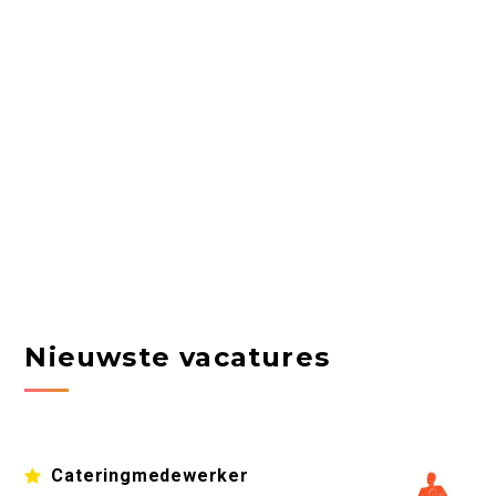
Nieuwste vacatures
Cateringmedewerker