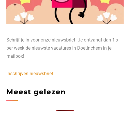
Schrijf je in voor onze nieuwsbrief! Je ontvangt dan 1 x
per week de nieuwste vacatures in Doetinchem in je
mailbox!
Inschrijven nieuwsbrief
Meest gelezen