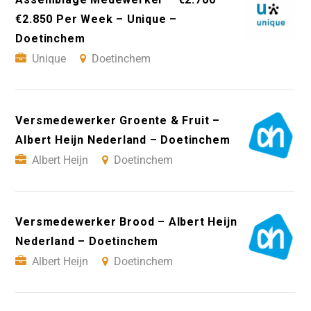
€2.850 Per Week – Unique –
Doetinchem
Unique
Doetinchem
Versmedewerker Groente & Fruit –
Albert Heijn Nederland – Doetinchem
Albert Heijn
Doetinchem
Versmedewerker Brood – Albert Heijn
Nederland – Doetinchem
Albert Heijn
Doetinchem