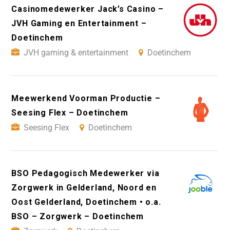
Casinomedewerker Jack’s Casino –
JVH Gaming en Entertainment –
Doetinchem
JVH gaming & entertainment
Doetinchem
Meewerkend Voorman Productie –
Seesing Flex – Doetinchem
Seesing Flex
Doetinchem
BSO Pedagogisch Medewerker via
Zorgwerk in Gelderland, Noord en
Oost Gelderland, Doetinchem • o.a.
BSO – Zorgwerk – Doetinchem