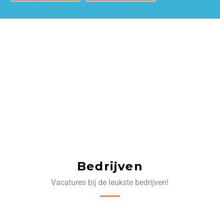
Bedrijven
Vacatures bij de leukste bedrijven!