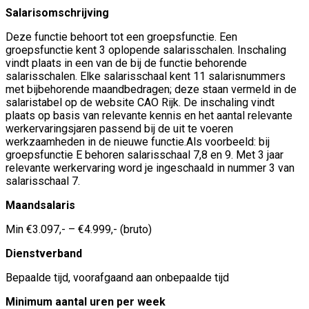
Salarisomschrijving
Deze functie behoort tot een groepsfunctie. Een
groepsfunctie kent 3 oplopende salarisschalen. Inschaling
vindt plaats in een van de bij de functie behorende
salarisschalen. Elke salarisschaal kent 11 salarisnummers
met bijbehorende maandbedragen; deze staan vermeld in de
salaristabel op de website CAO Rijk. De inschaling vindt
plaats op basis van relevante kennis en het aantal relevante
werkervaringsjaren passend bij de uit te voeren
werkzaamheden in de nieuwe functie.Als voorbeeld: bij
groepsfunctie E behoren salarisschaal 7,8 en 9. Met 3 jaar
relevante werkervaring word je ingeschaald in nummer 3 van
salarisschaal 7.
Maandsalaris
Min €3.097,- – €4.999,- (bruto)
Dienstverband
Bepaalde tijd, voorafgaand aan onbepaalde tijd
Minimum aantal uren per week