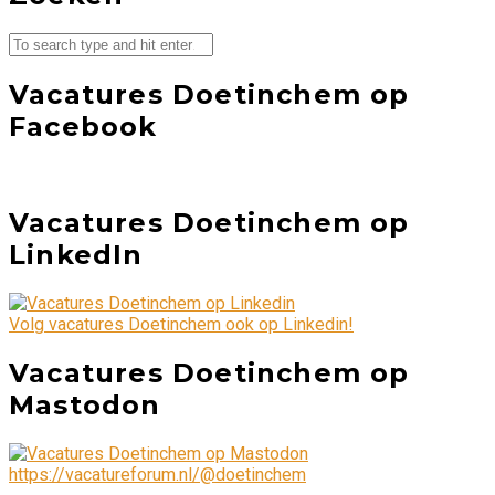
Vacatures Doetinchem op
Facebook
Vacatures Doetinchem op
LinkedIn
Volg vacatures Doetinchem ook op Linkedin!
Vacatures Doetinchem op
Mastodon
https://vacatureforum.nl/@doetinchem