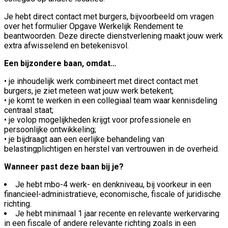
Je hebt direct contact met burgers, bijvoorbeeld om vragen
over het formulier Opgave Werkelijk Rendement te
beantwoorden. Deze directe dienstverlening maakt jouw werk
extra afwisselend en betekenisvol.
Een bijzondere baan, omdat…
• je inhoudelijk werk combineert met direct contact met
burgers, je ziet meteen wat jouw werk betekent;
• je komt te werken in een collegiaal team waar kennisdeling
centraal staat;
• je volop mogelijkheden krijgt voor professionele en
persoonlijke ontwikkeling;
• je bijdraagt aan een eerlijke behandeling van
belastingplichtigen en herstel van vertrouwen in de overheid.
Wanneer past deze baan bij je?
Je hebt mbo-4 werk- en denkniveau, bij voorkeur in een
financieel-administratieve, economische, fiscale of juridische
richting.
Je hebt minimaal 1 jaar recente en relevante werkervaring
in een fiscale of andere relevante richting zoals in een