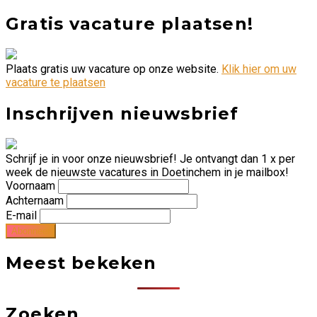
Gratis vacature plaatsen!
Plaats gratis uw vacature op onze website.
Klik hier om uw
vacature te plaatsen
Inschrijven nieuwsbrief
Schrijf je in voor onze nieuwsbrief! Je ontvangt dan 1 x per
week de nieuwste vacatures in Doetinchem in je mailbox!
Voornaam
Achternaam
E-mail
Meest bekeken
Zoeken