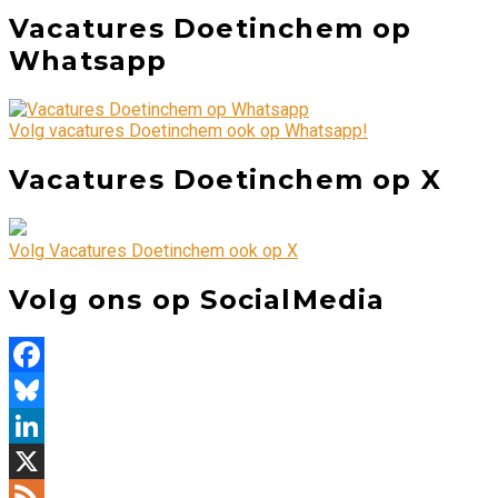
Vacatures Doetinchem op
Whatsapp
Volg vacatures Doetinchem ook op Whatsapp!
Vacatures Doetinchem op X
Volg Vacatures Doetinchem ook op X
Volg ons op SocialMedia
Facebook
Bluesky
LinkedIn
X