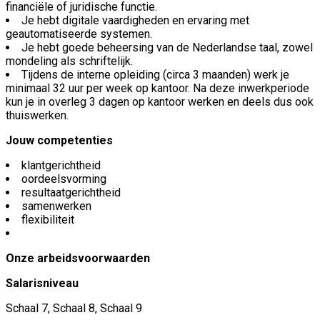
financiële of juridische functie.
Je hebt digitale vaardigheden en ervaring met
geautomatiseerde systemen.
Je hebt goede beheersing van de Nederlandse taal, zowel
mondeling als schriftelijk.
Tijdens de interne opleiding (circa 3 maanden) werk je
minimaal 32 uur per week op kantoor. Na deze inwerkperiode
kun je in overleg 3 dagen op kantoor werken en deels dus ook
thuiswerken.
Jouw competenties
klantgerichtheid
oordeelsvorming
resultaatgerichtheid
samenwerken
flexibiliteit
Onze arbeidsvoorwaarden
Salarisniveau
Schaal 7, Schaal 8, Schaal 9