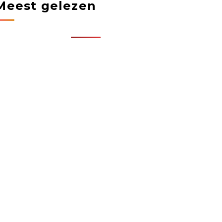
Meest gelezen