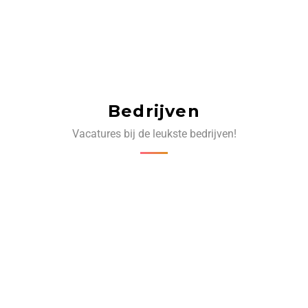
Bedrijven
Vacatures bij de leukste bedrijven!