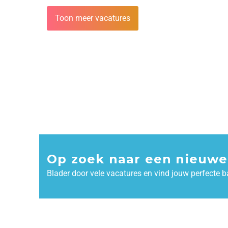
Toon meer vacatures
Op zoek naar een nieuwe
Blader door vele vacatures en vind jouw perfecte b