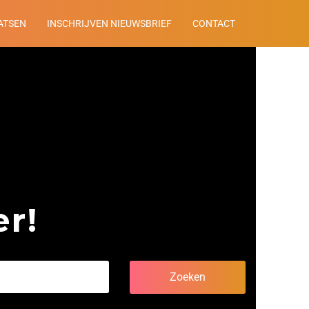
ATSEN
INSCHRIJVEN NIEUWSBRIEF
CONTACT
r!