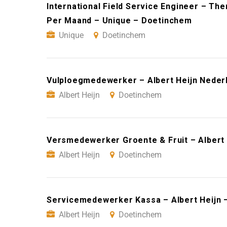
International Field Service Engineer – Th
Per Maand – Unique – Doetinchem
Unique
Doetinchem
Vulploegmedewerker – Albert Heijn Neder
Albert Heijn
Doetinchem
Versmedewerker Groente & Fruit – Albert
Albert Heijn
Doetinchem
Servicemedewerker Kassa – Albert Heijn 
Albert Heijn
Doetinchem