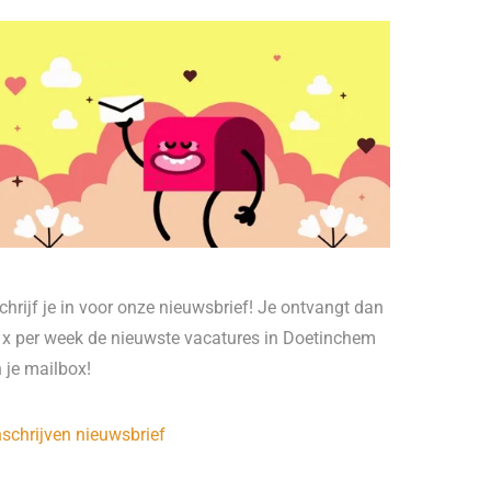
chrijf je in voor onze nieuwsbrief! Je ontvangt dan
 x per week de nieuwste vacatures in Doetinchem
n je mailbox!
nschrijven nieuwsbrief