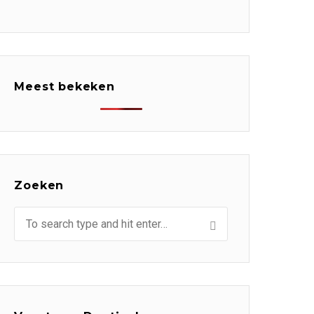
Meest bekeken
Zoeken