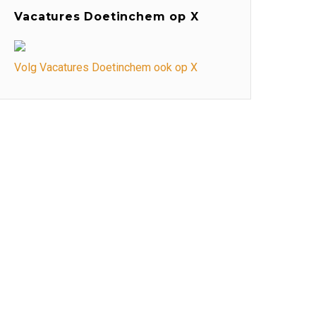
Vacatures Doetinchem op X
Volg Vacatures Doetinchem ook op X