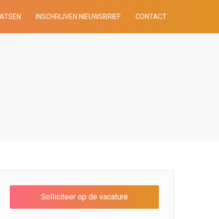
AATSEN
INSCHRIJVEN NIEUWSBRIEF
CONTACT