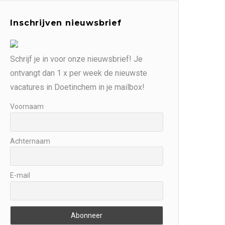
Inschrijven nieuwsbrief
Schrijf je in voor onze nieuwsbrief! Je
ontvangt dan 1 x per week de nieuwste
vacatures in Doetinchem in je mailbox!
Voornaam
Achternaam
E-mail