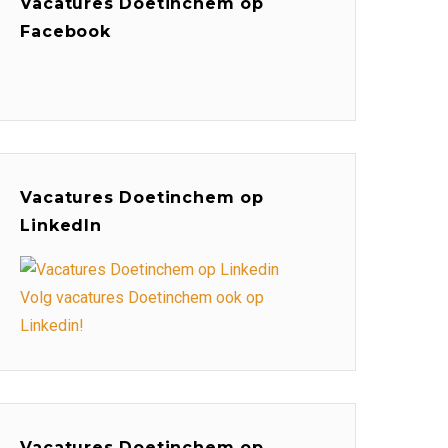
Vacatures Doetinchem op
Facebook
Vacatures Doetinchem op
LinkedIn
Volg vacatures Doetinchem ook op
Linkedin!
Vacatures Doetinchem op