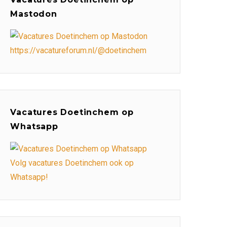
Mastodon
https://vacatureforum.nl/@doetinchem
Vacatures Doetinchem op
Whatsapp
Volg vacatures Doetinchem ook op
Whatsapp!