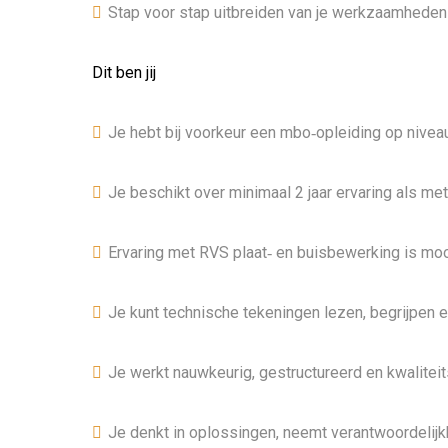
Stap voor stap uitbreiden van je werkzaamheden 
Dit ben jij
Je hebt bij voorkeur een mbo‑opleiding op niveau
Je beschikt over minimaal 2 jaar ervaring als m
Ervaring met RVS plaat‑ en buisbewerking is mo
Je kunt technische tekeningen lezen, begrijpen 
Je werkt nauwkeurig, gestructureerd en kwaliteit
Je denkt in oplossingen, neemt verantwoordelij