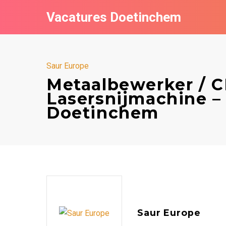
Vacatures Doetinchem
Saur Europe
Metaalbewerker / C
Lasersnijmachine –
Doetinchem
Saur Europe