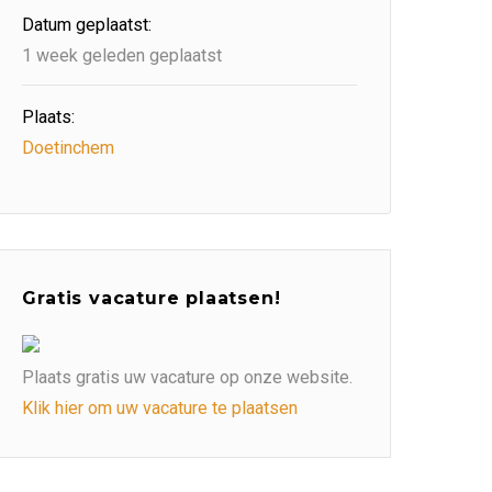
Datum geplaatst:
1 week geleden geplaatst
Plaats:
Doetinchem
Gratis vacature plaatsen!
Plaats gratis uw vacature op onze website.
Klik hier om uw vacature te plaatsen