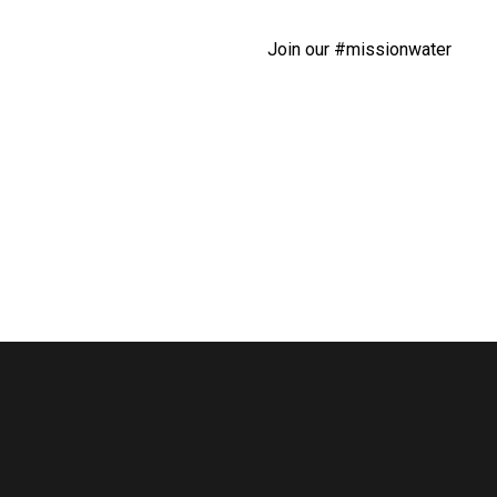
Join our #missionwater