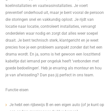
koelinstallaties en vaatwasinstallaties. Je voert
preventief onderhoud uit, maar je bent vooral de persoon
die storingen snel en vakkundig oplost. Je rijdt van
locatie naar locatie, controleert installaties, vervangt
onderdelen waar nodig en zorgt dat alles weer soepel
draait. Je bent technisch sterk, klantgericht en je weet
precies hoe je een probleem aanpakt zonder dat het een
drama wordt. En ja, soms is het gewoon een loszittend
kabeltje dat iemand per ongeluk heeft ‘verbonden met
goede bedoelingen’. Heb je ervaring als monteur en hou
je van afwisseling? Dan pas jij perfect in ons team.
Functie eisen
Je hebt een rijbewijs B en een eigen auto (of je kunt op