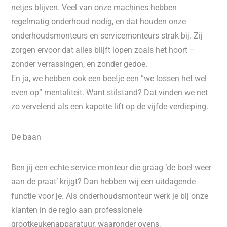
netjes blijven. Veel van onze machines hebben
regelmatig onderhoud nodig, en dat houden onze
onderhoudsmonteurs en servicemonteurs strak bij. Zij
zorgen ervoor dat alles blijft lopen zoals het hoort –
zonder verrassingen, en zonder gedoe.
En ja, we hebben ook een beetje een “we lossen het wel
even op” mentaliteit. Want stilstand? Dat vinden we net
zo vervelend als een kapotte lift op de vijfde verdieping.
De baan
Ben jij een echte service monteur die graag ‘de boel weer
aan de praat’ krijgt? Dan hebben wij een uitdagende
functie voor je. Als onderhoudsmonteur werk je bij onze
klanten in de regio aan professionele
grootkeukenapparatuur, waaronder ovens,