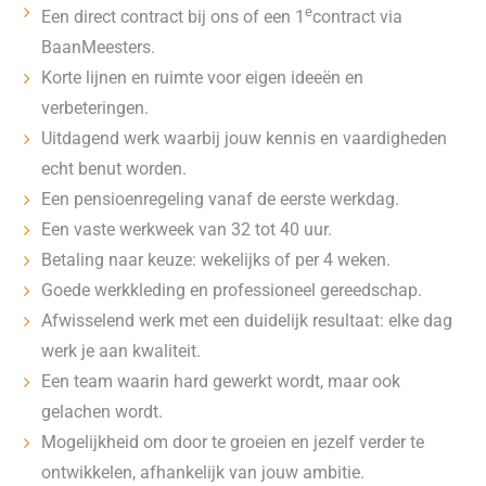
e
Een direct contract bij ons of een 1
contract via
BaanMeesters.
Korte lijnen en ruimte voor eigen ideeën en
verbeteringen.
Uitdagend werk waarbij jouw kennis en vaardigheden
echt benut worden.
Een pensioenregeling vanaf de eerste werkdag.
Een vaste werkweek van 32 tot 40 uur.
Betaling naar keuze: wekelijks of per 4 weken.
Goede werkkleding en professioneel gereedschap.
Afwisselend werk met een duidelijk resultaat: elke dag
werk je aan kwaliteit.
Een team waarin hard gewerkt wordt, maar ook
gelachen wordt.
Mogelijkheid om door te groeien en jezelf verder te
ontwikkelen, afhankelijk van jouw ambitie.