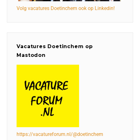
Volg vacatures Doetinchem ook op Linkedin!
Vacatures Doetinchem op
Mastodon
https://vacatureforum.nl/@doetinchem