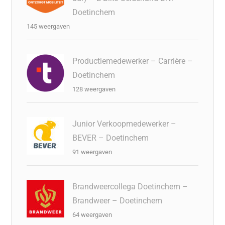
Doetinchem
145 weergaven
Productiemedewerker – Carrière –
Doetinchem
128 weergaven
Junior Verkoopmedewerker –
BEVER – Doetinchem
91 weergaven
Brandweercollega Doetinchem –
Brandweer – Doetinchem
64 weergaven