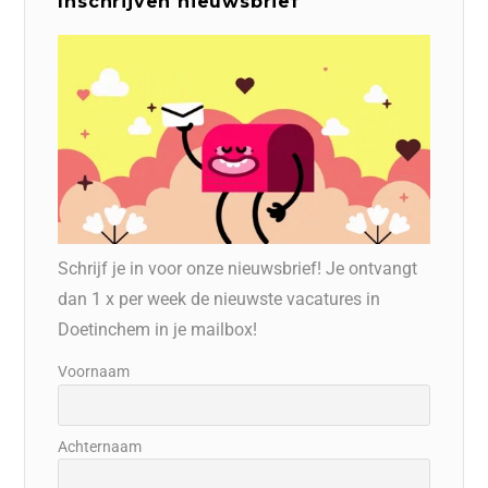
Inschrijven nieuwsbrief
Schrijf je in voor onze nieuwsbrief! Je ontvangt
dan 1 x per week de nieuwste vacatures in
Doetinchem in je mailbox!
Voornaam
Achternaam