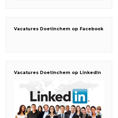
Vacatures Doetinchem op Facebook
Vacatures Doetinchem op LinkedIn