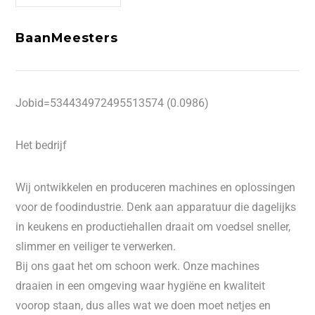
BaanMeesters
Jobid=534434972495513574 (0.0986)
Het bedrijf
Wij ontwikkelen en produceren machines en oplossingen
voor de foodindustrie. Denk aan apparatuur die dagelijks
in keukens en productiehallen draait om voedsel sneller,
slimmer en veiliger te verwerken.
Bij ons gaat het om schoon werk. Onze machines
draaien in een omgeving waar hygiëne en kwaliteit
voorop staan, dus alles wat we doen moet netjes en