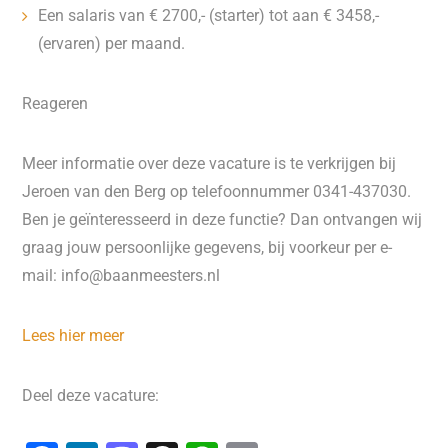
Een salaris van € 2700,- (starter) tot aan € 3458,-
(ervaren) per maand.
Reageren
Meer informatie over deze vacature is te verkrijgen bij
Jeroen van den Berg op telefoonnummer 0341-437030.
Ben je geïnteresseerd in deze functie? Dan ontvangen wij
graag jouw persoonlijke gegevens, bij voorkeur per e-
mail: info@baanmeesters.nl
Lees hier meer
Deel deze vacature: