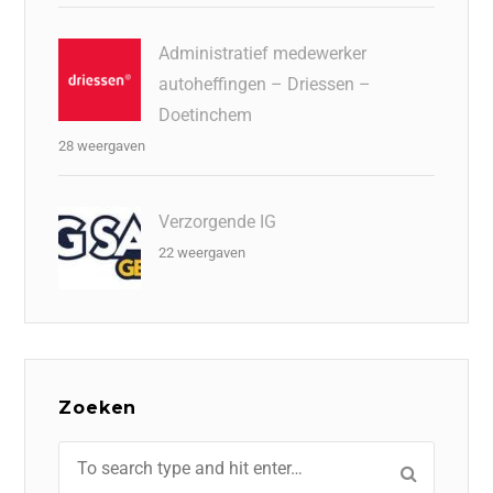
Administratief medewerker
autoheffingen – Driessen –
Doetinchem
28 weergaven
Verzorgende IG
22 weergaven
Zoeken