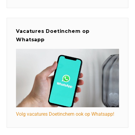
Vacatures Doetinchem op
Whatsapp
Volg vacatures Doetinchem ook op Whatsapp!