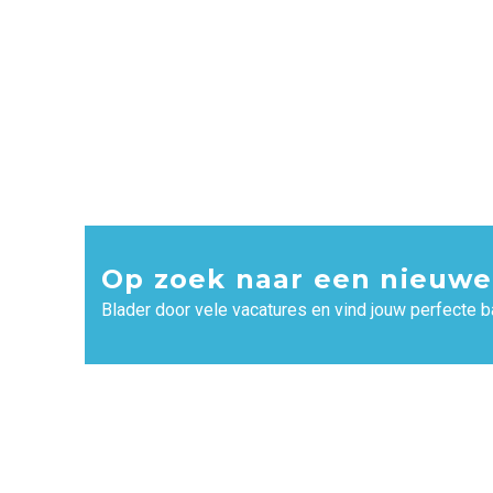
Op zoek naar een nieuwe
Blader door vele vacatures en vind jouw perfecte b