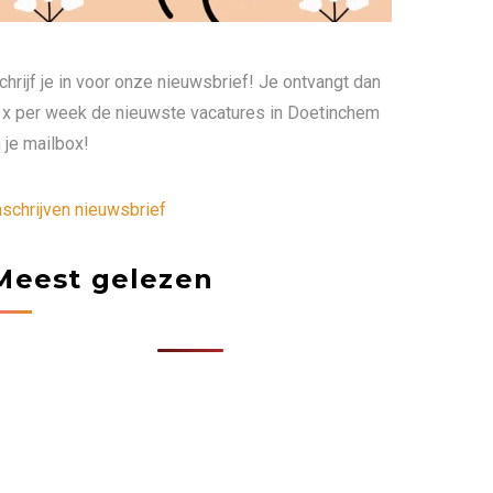
chrijf je in voor onze nieuwsbrief! Je ontvangt dan
 x per week de nieuwste vacatures in Doetinchem
n je mailbox!
nschrijven nieuwsbrief
Meest gelezen