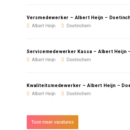
Versmedewerker – Albert Heijn – Doetin
Albert Heijn
Doetinchem
Servicemedewerker Kassa – Albert Heijn 
Albert Heijn
Doetinchem
Kwaliteitsmedewerker – Albert Heijn – D
Albert Heijn
Doetinchem
Toon meer vacatures