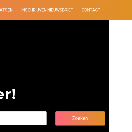
AATSEN
INSCHRIJVEN NIEUWSBRIEF
CONTACT
r!