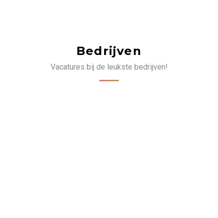
Bedrijven
Vacatures bij de leukste bedrijven!