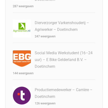
287 weergaven
Dierverzorger Varkenshouderij –
Agriwerker – Doetinchem
247 weergaven
Social Media Werkstudent (16–24
uur) – E Bike Gelderland B.V. –
Doetinchem
144 weergaven
Productiemedewerker – Carrière –
Doetinchem
126 weergaven