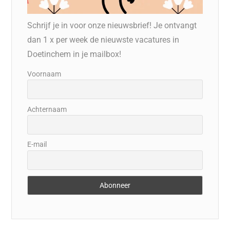
Schrijf je in voor onze nieuwsbrief! Je ontvangt
dan 1 x per week de nieuwste vacatures in
Doetinchem in je mailbox!
Voornaam
Achternaam
E-mail