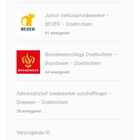
Junior Verkoopmedewerker –
BEVER – Doetinchem
91 weergaven
Brandweercollega Doetinchem –
Brandweer – Doetinchem
64 weergaven
Administratief medewerker autoheffingen –
Driessen – Doetinchem
28 weergaven
Verzorgende IG