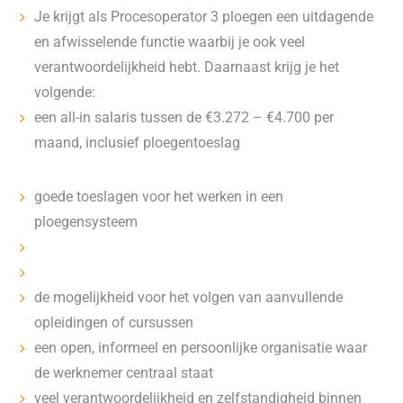
Je krijgt als Procesoperator 3 ploegen een uitdagende
en afwisselende functie waarbij je ook veel
verantwoordelijkheid hebt. Daarnaast krijg je het
volgende:
een all-in salaris tussen de €3.272 – €4.700 per
maand, inclusief ploegentoeslag
goede toeslagen voor het werken in een
ploegensysteem
de mogelijkheid voor het volgen van aanvullende
opleidingen of cursussen
een open, informeel en persoonlijke organisatie waar
de werknemer centraal staat
veel verantwoordelijkheid en zelfstandigheid binnen