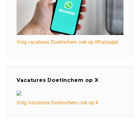
Volg vacatures Doetinchem ook op Whatsapp!
Vacatures Doetinchem op X
Volg Vacatures Doetinchem ook op X