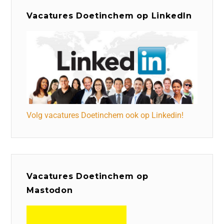
Vacatures Doetinchem op LinkedIn
Volg vacatures Doetinchem ook op Linkedin!
Vacatures Doetinchem op
Mastodon