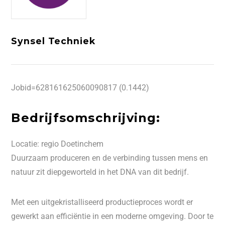
Synsel Techniek
Jobid=628161625060090817 (0.1442)
Bedrijfsomschrijving:
Locatie: regio Doetinchem
Duurzaam produceren en de verbinding tussen mens en
natuur zit diepgeworteld in het DNA van dit bedrijf.
Met een uitgekristalliseerd productieproces wordt er
gewerkt aan efficiëntie in een moderne omgeving. Door te