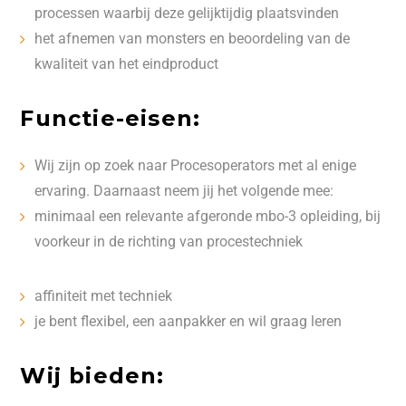
processen waarbij deze gelijktijdig plaatsvinden
het afnemen van monsters en beoordeling van de
kwaliteit van het eindproduct
Functie-eisen:
Wij zijn op zoek naar Procesoperators met al enige
ervaring. Daarnaast neem jij het volgende mee:
minimaal een relevante afgeronde mbo-3 opleiding, bij
voorkeur in de richting van procestechniek
affiniteit met techniek
je bent flexibel, een aanpakker en wil graag leren
Wij bieden: