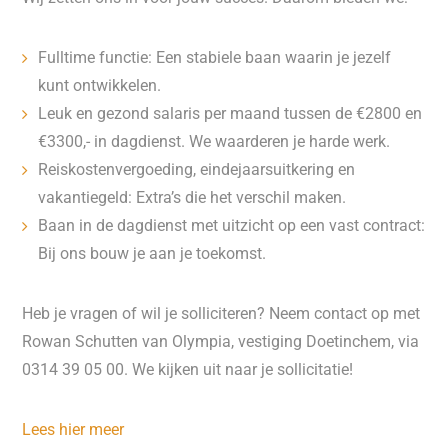
Fulltime functie: Een stabiele baan waarin je jezelf
kunt ontwikkelen.
Leuk en gezond salaris per maand tussen de €2800 en
€3300,- in dagdienst. We waarderen je harde werk.
Reiskostenvergoeding, eindejaarsuitkering en
vakantiegeld: Extra’s die het verschil maken.
Baan in de dagdienst met uitzicht op een vast contract:
Bij ons bouw je aan je toekomst.
Heb je vragen of wil je solliciteren? Neem contact op met
Rowan Schutten van Olympia, vestiging Doetinchem, via
0314 39 05 00. We kijken uit naar je sollicitatie!
Lees hier meer