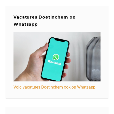
Vacatures Doetinchem op
Whatsapp
Volg vacatures Doetinchem ook op Whatsapp!