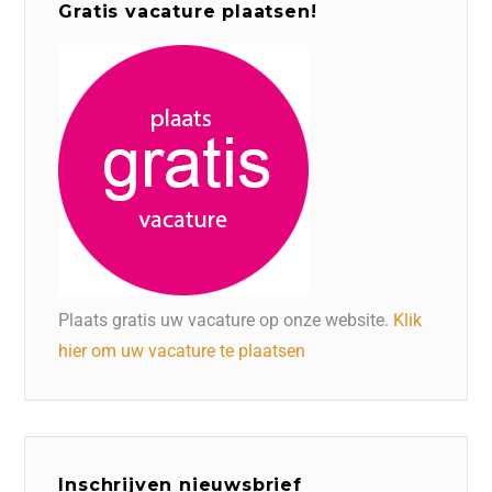
Gratis vacature plaatsen!
Plaats gratis uw vacature op onze website.
Klik
hier om uw vacature te plaatsen
Inschrijven nieuwsbrief