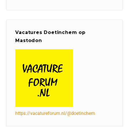
Vacatures Doetinchem op
Mastodon
https://vacatureforum.nl/@doetinchem