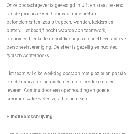
Onze opdrachtgever is gevestigd in Ulft en staat bekend
om de productie van hoogwaardige prefab
betonelementen, zoals trappen, wanden, kelders en
putten. Het bedrijf hecht waarde aan teamwork,
organiseert leuke teambuildinguitjes en heeft een actieve
personeelsvereniging. De sfeer is gezellig en nuchter,
typisch Achterhoeks.
Het team wil elke werkdag opstaan met plezier en passie
om de duurzame betonelementen te produceren en
leveren. Continu door een openhouding en goede
communicatie weten zij dit te bereiken.
Functieomschrijving