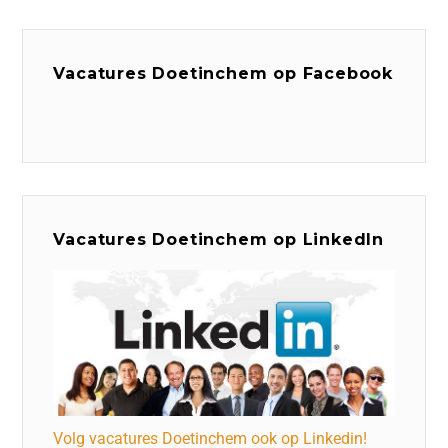
Vacatures Doetinchem op Facebook
Vacatures Doetinchem op LinkedIn
Volg vacatures Doetinchem ook op Linkedin!