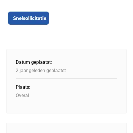
Datum geplaatst:
2 jaar geleden geplaatst
Plaats:
Overal