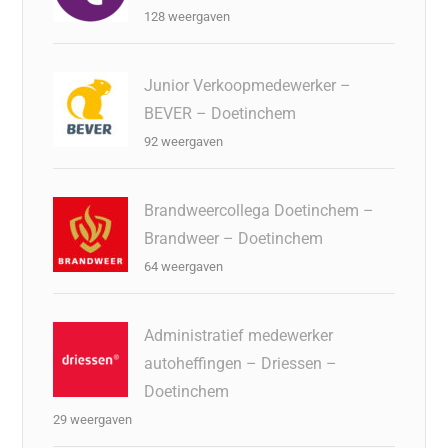
128 weergaven
Junior Verkoopmedewerker –
BEVER – Doetinchem
92 weergaven
Brandweercollega Doetinchem –
Brandweer – Doetinchem
64 weergaven
Administratief medewerker
autoheffingen – Driessen –
Doetinchem
29 weergaven