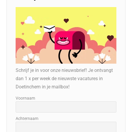
Schrijf je in voor onze nieuwsbrief! Je ontvangt
dan 1 x per week de nieuwste vacatures in
Doetinchem in je mailbox!
Voornaam
Achternaam