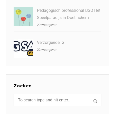
Pedagogisch professional BSO Het
Speelparadijs in Doetinchem
29 weergaven
Verzorgende IG
22 weergaven
Zoeken