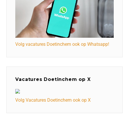
Volg vacatures Doetinchem ook op Whatsapp!
Vacatures Doetinchem op X
Volg Vacatures Doetinchem ook op X