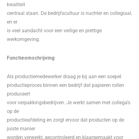
kwaliteit
centraal staan. De bedrijfscultuur is nuchter en collegiaal,
en er
is veel aandacht voor een veilige en prettige
werkomgeving.
Functieomschrijving
Als productiemedewerker draag je bij aan een soepel
productieproces binnen een bedrijf dat papieren rollen
produceert
voor verpakkingsbedrijven. Je werkt samen met collega’s
op de
productieafdeling en zorgt ervoor dat producten op de
juiste manier
worden verwerkt, gecontroleerd en klaargemaakt voor