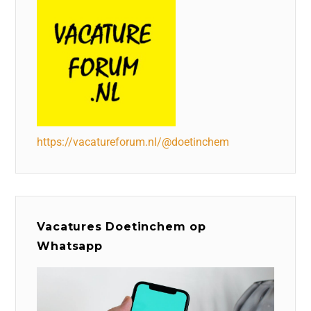
https://vacatureforum.nl/@doetinchem
Vacatures Doetinchem op
Whatsapp