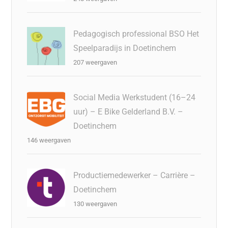
Pedagogisch professional BSO Het
Speelparadijs in Doetinchem
207 weergaven
Social Media Werkstudent (16–24
uur) – E Bike Gelderland B.V. –
Doetinchem
146 weergaven
Productiemedewerker – Carrière –
Doetinchem
130 weergaven