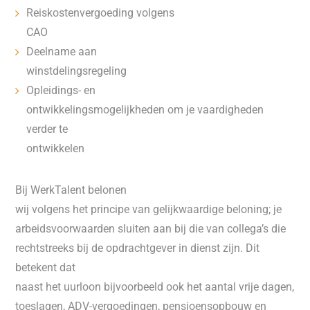
Reiskostenvergoeding volgens
CAO
Deelname aan
winstdelingsregeling
Opleidings- en
ontwikkelingsmogelijkheden om je vaardigheden
verder te
ontwikkelen
Bij WerkTalent belonen
wij volgens het principe van gelijkwaardige beloning; je
arbeidsvoorwaarden sluiten aan bij die van collega’s die
rechtstreeks bij de opdrachtgever in dienst zijn. Dit
betekent dat
naast het uurloon bijvoorbeeld ook het aantal vrije dagen,
toeslagen, ADV-vergoedingen, pensioensopbouw en