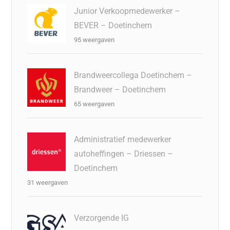
Junior Verkoopmedewerker –
BEVER – Doetinchem
95 weergaven
Brandweercollega Doetinchem –
Brandweer – Doetinchem
65 weergaven
Administratief medewerker
autoheffingen – Driessen –
Doetinchem
31 weergaven
Verzorgende IG