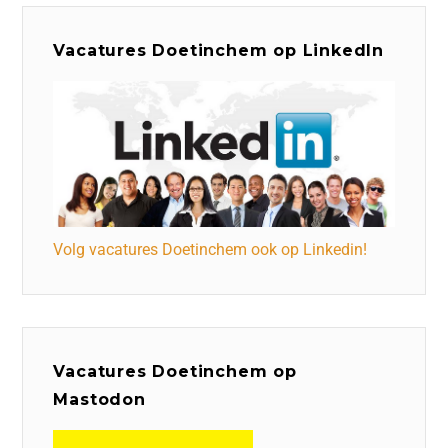
Vacatures Doetinchem op LinkedIn
Volg vacatures Doetinchem ook op Linkedin!
Vacatures Doetinchem op
Mastodon