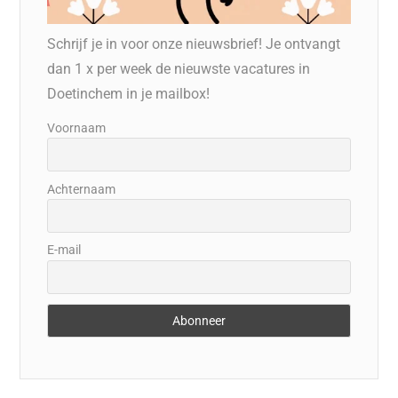
Schrijf je in voor onze nieuwsbrief! Je ontvangt
dan 1 x per week de nieuwste vacatures in
Doetinchem in je mailbox!
Voornaam
Achternaam
E-mail