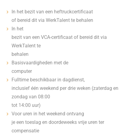
In het bezit van een heftruckcertificaat
of bereid dit via WerkTalent te behalen
In het
bezit van een VCA-certificaat of bereid dit via
WerkTalent te
behalen
Basisvaardigheden met de
computer
Fulltime beschikbaar in dagdienst,
inclusief één weekend per drie weken (zaterdag en
zondag van 08:00
tot 14:00 uur)
Voor uren in het weekend ontvang
je een toeslag en doordeweeks vrije uren ter
compensatie