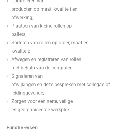
Controleren van
producten op maat, kwaliteit en
afwerking;
Plaatsen van kleine rollen op
pallets;
Sorteren van rollen op order, maat en
kwaliteit;
Afwegen en registreren van rollen
met behulp van de computer;
Signaleren van
afwijkingen en deze bespreken met collega’s of
leidinggevende;
Zorgen voor een nette, veilige
en georganiseerde werkplek.
Functie-eisen