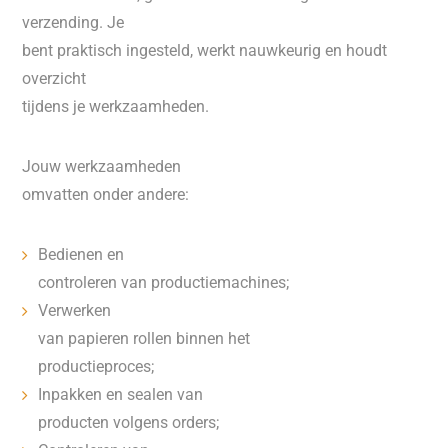
verzending. Je
bent praktisch ingesteld, werkt nauwkeurig en houdt
overzicht
tijdens je werkzaamheden.
Jouw werkzaamheden
omvatten onder andere:
Bedienen en
controleren van productiemachines;
Verwerken
van papieren rollen binnen het
productieproces;
Inpakken en sealen van
producten volgens orders;