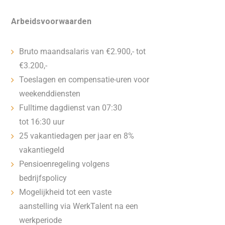
Arbeidsvoorwaarden
Bruto maandsalaris van €2.900,- tot
€3.200,-
Toeslagen en compensatie-uren voor
weekenddiensten
Fulltime dagdienst van 07:30
tot 16:30 uur
25 vakantiedagen per jaar en 8%
vakantiegeld
Pensioenregeling volgens
bedrijfspolicy
Mogelijkheid tot een vaste
aanstelling via WerkTalent na een
werkperiode