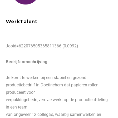
WerkTalent
Jobid=622076505365811366 (0.0992)
Bedrijfsomschrijving
Je komt te werken bij een stabiel en gezond
productiebedrijf in Doetinchem dat papieren rollen
produceert voor
verpakkingsbedrijven. Je werkt op de productieafdeling
in een team
van ongeveer 12 collega’s, waarbij samenwerken en