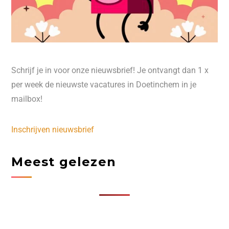
Schrijf je in voor onze nieuwsbrief! Je ontvangt dan 1 x
per week de nieuwste vacatures in Doetinchem in je
mailbox!
Inschrijven nieuwsbrief
Meest gelezen