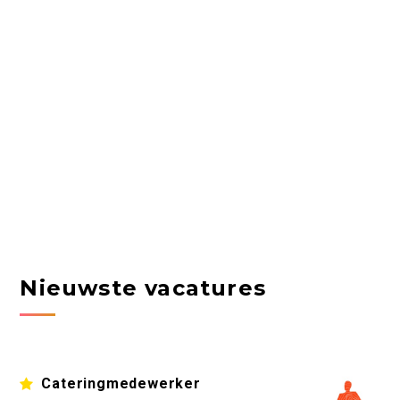
Nieuwste vacatures
Cateringmedewerker