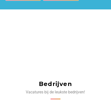
Bedrijven
Vacatures bij de leukste bedrijven!