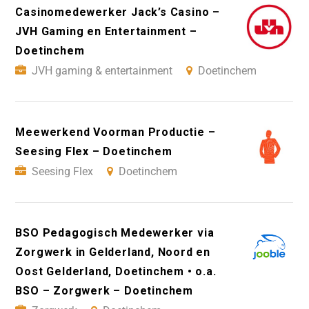
Casinomedewerker Jack’s Casino –
JVH Gaming en Entertainment –
Doetinchem
JVH gaming & entertainment
Doetinchem
Meewerkend Voorman Productie –
Seesing Flex – Doetinchem
Seesing Flex
Doetinchem
BSO Pedagogisch Medewerker via
Zorgwerk in Gelderland, Noord en
Oost Gelderland, Doetinchem • o.a.
BSO – Zorgwerk – Doetinchem