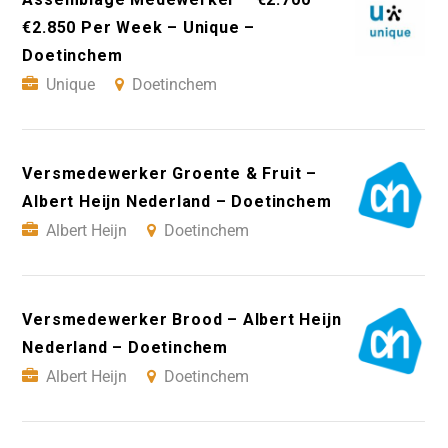
€2.850 Per Week – Unique –
Doetinchem
Unique
Doetinchem
Versmedewerker Groente & Fruit –
Albert Heijn Nederland – Doetinchem
Albert Heijn
Doetinchem
Versmedewerker Brood – Albert Heijn
Nederland – Doetinchem
Albert Heijn
Doetinchem