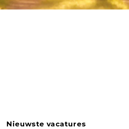
Nieuwste vacatures