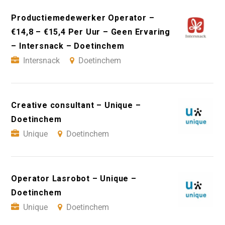
Productiemedewerker Operator –
€14,8 – €15,4 Per Uur – Geen Ervaring
– Intersnack – Doetinchem
Intersnack
Doetinchem
Creative consultant – Unique –
Doetinchem
Unique
Doetinchem
Operator Lasrobot – Unique –
Doetinchem
Unique
Doetinchem