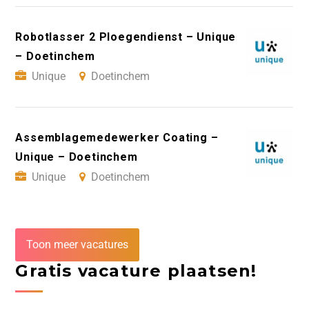
Robotlasser 2 Ploegendienst – Unique
– Doetinchem
Unique
Doetinchem
Assemblagemedewerker Coating –
Unique – Doetinchem
Unique
Doetinchem
Toon meer vacatures
Gratis vacature plaatsen!