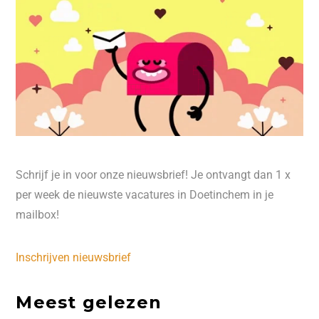
Schrijf je in voor onze nieuwsbrief! Je ontvangt dan 1 x
per week de nieuwste vacatures in Doetinchem in je
mailbox!
Inschrijven nieuwsbrief
Meest gelezen