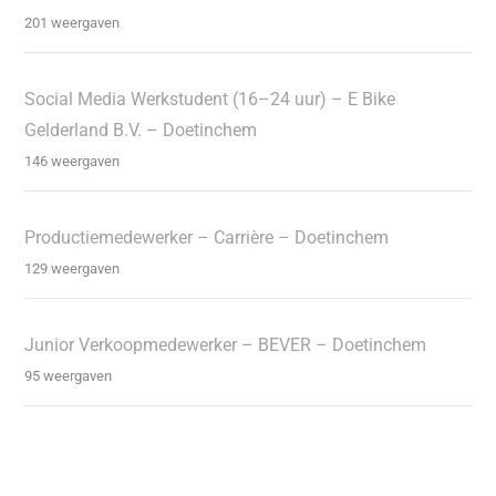
201 weergaven
Social Media Werkstudent (16–24 uur) – E Bike
Gelderland B.V. – Doetinchem
146 weergaven
Productiemedewerker – Carrière – Doetinchem
129 weergaven
Junior Verkoopmedewerker – BEVER – Doetinchem
95 weergaven