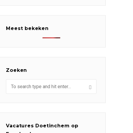
Meest bekeken
Zoeken
Vacatures Doetinchem op