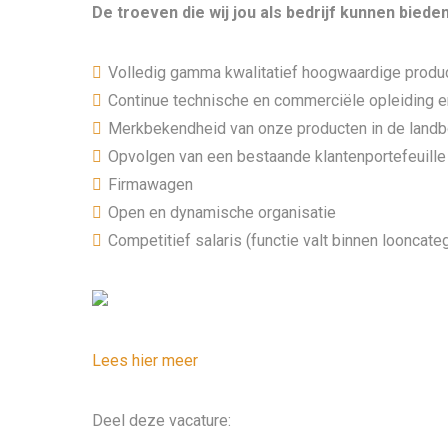
De troeven die wij jou als bedrijf kunnen bieden 
Volledig gamma kwalitatief hoogwaardige produ
Continue technische en commerciële opleiding 
Merkbekendheid van onze producten in de land
Opvolgen van een bestaande klantenportefeuille
Firmawagen
Open en dynamische organisatie
Competitief salaris (functie valt binnen looncate
Lees hier meer
Deel deze vacature: