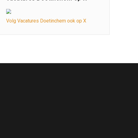
Volg Vacatures Doetinchem ook op X