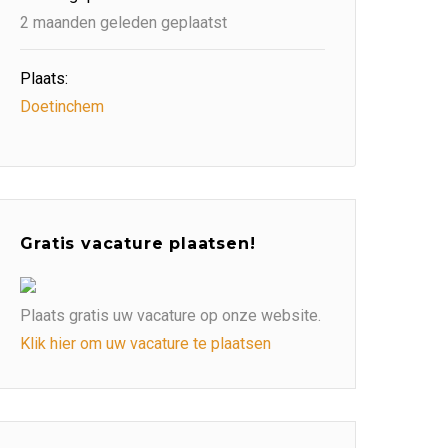
2 maanden geleden geplaatst
Plaats:
Doetinchem
Gratis vacature plaatsen!
Plaats gratis uw vacature op onze website.
Klik hier om uw vacature te plaatsen