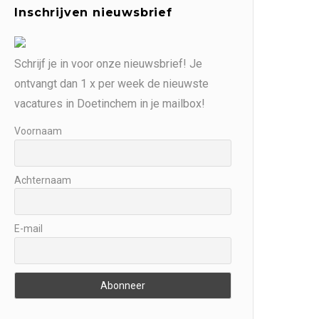
Inschrijven nieuwsbrief
Schrijf je in voor onze nieuwsbrief! Je
ontvangt dan 1 x per week de nieuwste
vacatures in Doetinchem in je mailbox!
Voornaam
Achternaam
E-mail