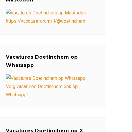
https://vacatureforum.nl/@doetinchem
Vacatures Doetinchem op
Whatsapp
Volg vacatures Doetinchem ook op
Whatsapp!
Vacatures Doetinchem op X