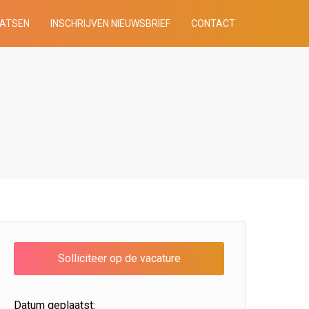
AATSEN
INSCHRIJVEN NIEUWSBRIEF
CONTACT
Datum geplaatst: