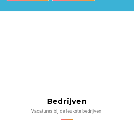
Bedrijven
Vacatures bij de leukste bedrijven!