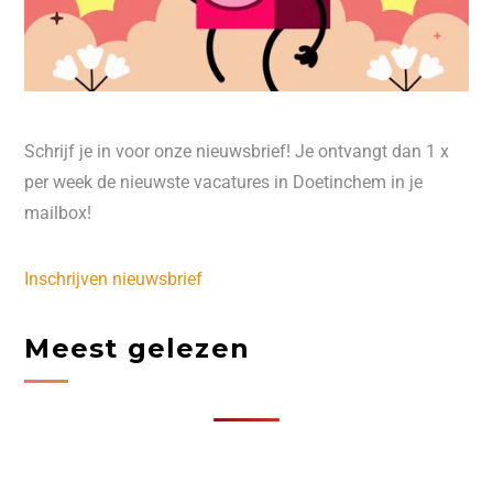
Schrijf je in voor onze nieuwsbrief! Je ontvangt dan 1 x
per week de nieuwste vacatures in Doetinchem in je
mailbox!
Inschrijven nieuwsbrief
Meest gelezen