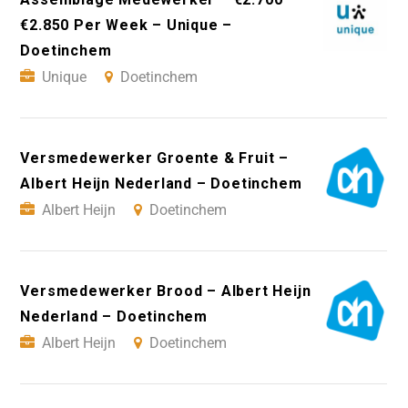
€2.850 Per Week – Unique –
Doetinchem
Unique
Doetinchem
Versmedewerker Groente & Fruit –
Albert Heijn Nederland – Doetinchem
Albert Heijn
Doetinchem
Versmedewerker Brood – Albert Heijn
Nederland – Doetinchem
Albert Heijn
Doetinchem