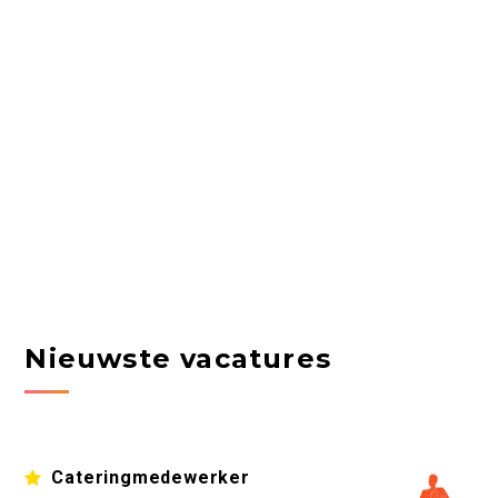
Nieuwste vacatures
Cateringmedewerker