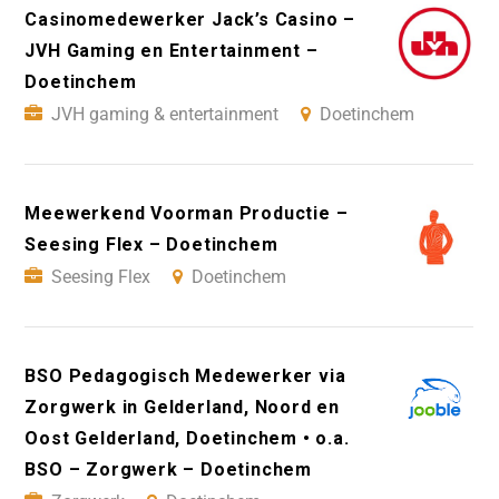
Casinomedewerker Jack’s Casino –
JVH Gaming en Entertainment –
Doetinchem
JVH gaming & entertainment
Doetinchem
Meewerkend Voorman Productie –
Seesing Flex – Doetinchem
Seesing Flex
Doetinchem
BSO Pedagogisch Medewerker via
Zorgwerk in Gelderland, Noord en
Oost Gelderland, Doetinchem • o.a.
BSO – Zorgwerk – Doetinchem