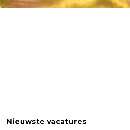
Nieuwste vacatures