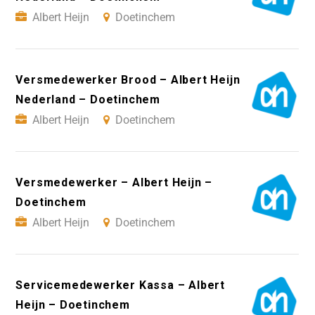
Albert Heijn
Doetinchem
Versmedewerker Brood – Albert Heijn
Nederland – Doetinchem
Albert Heijn
Doetinchem
Versmedewerker – Albert Heijn –
Doetinchem
Albert Heijn
Doetinchem
Servicemedewerker Kassa – Albert
Heijn – Doetinchem