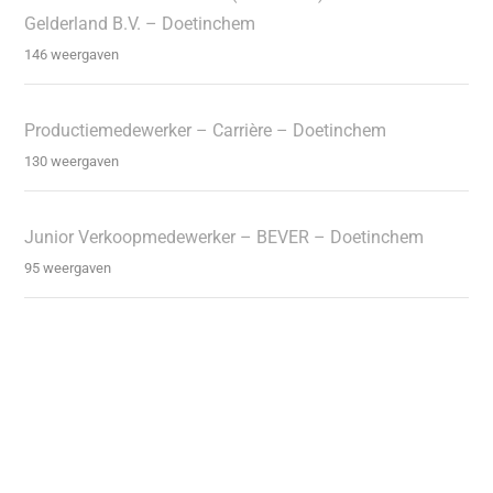
Gelderland B.V. – Doetinchem
146 weergaven
Productiemedewerker – Carrière – Doetinchem
130 weergaven
Junior Verkoopmedewerker – BEVER – Doetinchem
95 weergaven