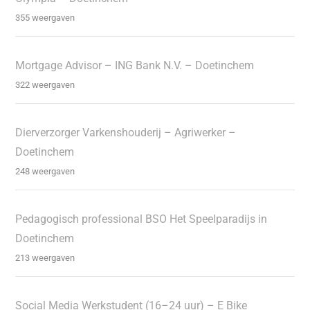
355 weergaven
Mortgage Advisor – ING Bank N.V. – Doetinchem
322 weergaven
Dierverzorger Varkenshouderij – Agriwerker –
Doetinchem
248 weergaven
Pedagogisch professional BSO Het Speelparadijs in
Doetinchem
213 weergaven
Social Media Werkstudent (16–24 uur) – E Bike