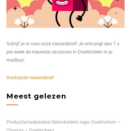
Schrijf je in voor onze nieuwsbrief! Je ontvangt dan 1 x
per week de nieuwste vacatures in Doetinchem in je
mailbox!
Inschrijven nieuwsbrief
Meest gelezen
Productiemedewerker Betonkelders regio Doetinchem –
Olympia – Doetinchem