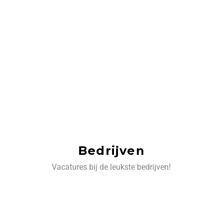
Bedrijven
Vacatures bij de leukste bedrijven!