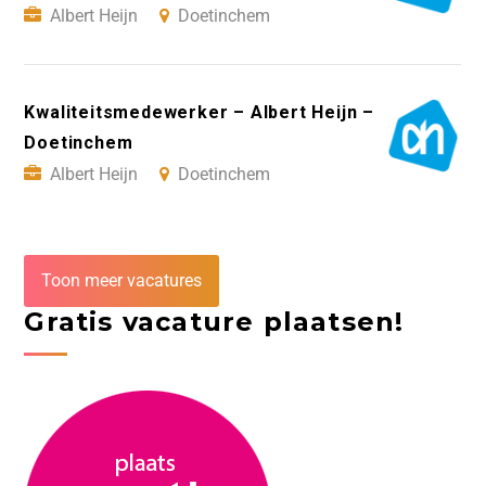
Albert Heijn
Doetinchem
Kwaliteitsmedewerker – Albert Heijn –
Doetinchem
Albert Heijn
Doetinchem
Toon meer vacatures
Gratis vacature plaatsen!