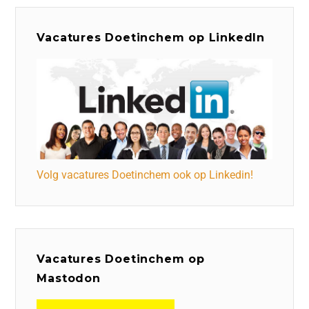
Vacatures Doetinchem op LinkedIn
Volg vacatures Doetinchem ook op Linkedin!
Vacatures Doetinchem op
Mastodon