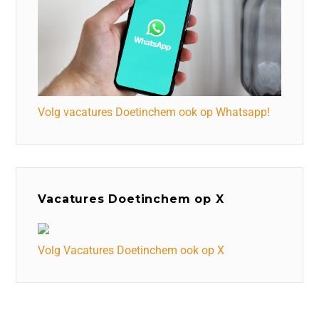
Volg vacatures Doetinchem ook op Whatsapp!
Vacatures Doetinchem op X
Volg Vacatures Doetinchem ook op X