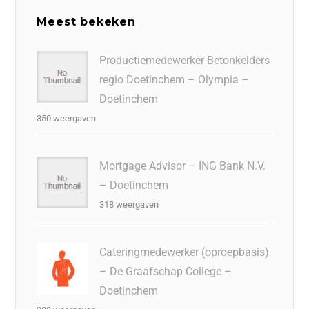
Meest bekeken
Productiemedewerker Betonkelders
regio Doetinchem – Olympia –
Doetinchem
350 weergaven
Mortgage Advisor – ING Bank N.V.
– Doetinchem
318 weergaven
Cateringmedewerker (oproepbasis)
– De Graafschap College –
Doetinchem