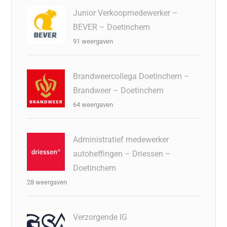
Junior Verkoopmedewerker –
BEVER – Doetinchem
91 weergaven
Brandweercollega Doetinchem –
Brandweer – Doetinchem
64 weergaven
Administratief medewerker
autoheffingen – Driessen –
Doetinchem
28 weergaven
Verzorgende IG