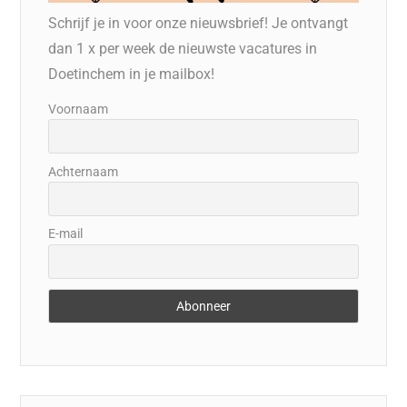
Schrijf je in voor onze nieuwsbrief! Je ontvangt
dan 1 x per week de nieuwste vacatures in
Doetinchem in je mailbox!
Voornaam
Achternaam
E-mail