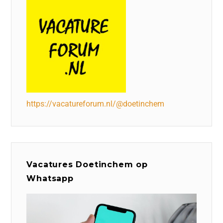
https://vacatureforum.nl/@doetinchem
Vacatures Doetinchem op
Whatsapp