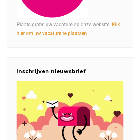
Plaats gratis uw vacature op onze website.
Klik
hier om uw vacature te plaatsen
Inschrijven nieuwsbrief